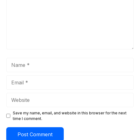
Name
Email
Website
Save my name, email, and website in this browser for the next
time I comment.