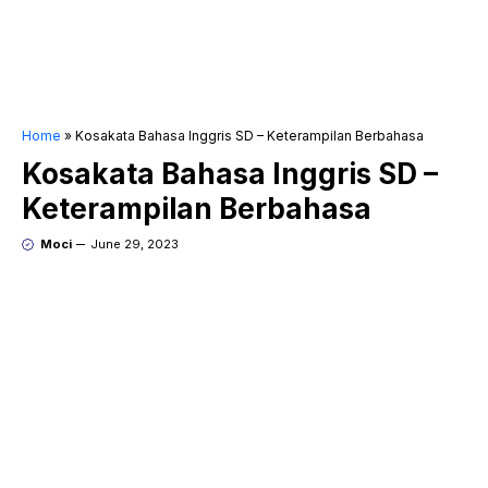
Home
»
Kosakata Bahasa Inggris SD – Keterampilan Berbahasa
Kosakata Bahasa Inggris SD –
Keterampilan Berbahasa
Moci
June 29, 2023