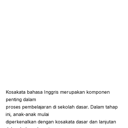
Kosakata bahasa Inggris merupakan komponen
penting dalam
proses pembelajaran di sekolah dasar. Dalam tahap
ini, anak-anak mulai
diperkenalkan dengan kosakata dasar dan lanjutan