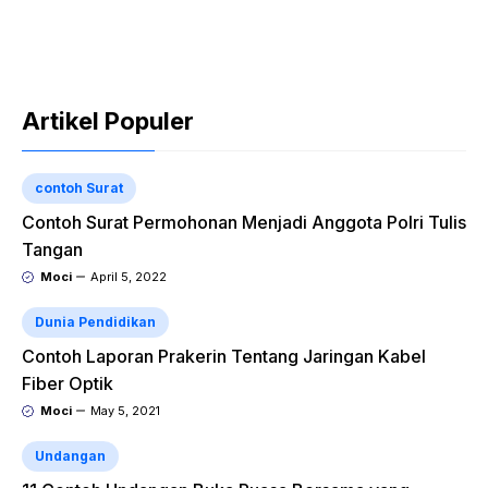
Artikel Populer
contoh Surat
Contoh Surat Permohonan Menjadi Anggota Polri Tulis
Tangan
Moci
April 5, 2022
Dunia Pendidikan
Contoh Laporan Prakerin Tentang Jaringan Kabel
Fiber Optik
Moci
May 5, 2021
Undangan