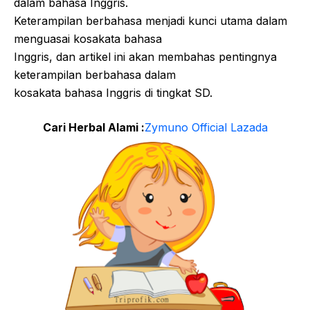
dalam bahasa Inggris.
Keterampilan berbahasa menjadi kunci utama dalam
menguasai kosakata bahasa
Inggris, dan artikel ini akan membahas pentingnya
keterampilan berbahasa dalam
kosakata bahasa Inggris di tingkat SD.
Cari Herbal Alami :
Zymuno Official Lazada