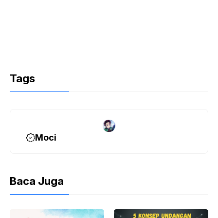
Tags
Moci
Baca Juga