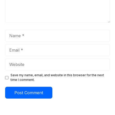
Name
Email
Website
Save my name, email, and website in this browser for the next
time I comment.