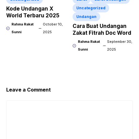
Kode Undangan X
Uncategorized
World Terbaru 2025
Undangan
Rahma Rakat
October 10,
Cara Buat Undangan
Sunni
2025
Zakat Fitrah Doc Word
Rahma Rakat
September 30,
Sunni
2025
Leave a Comment
Comment