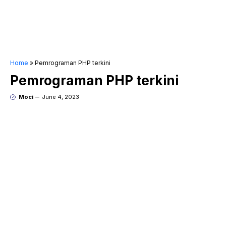
Home
»
Pemrograman PHP terkini
Pemrograman PHP terkini
Moci
June 4, 2023