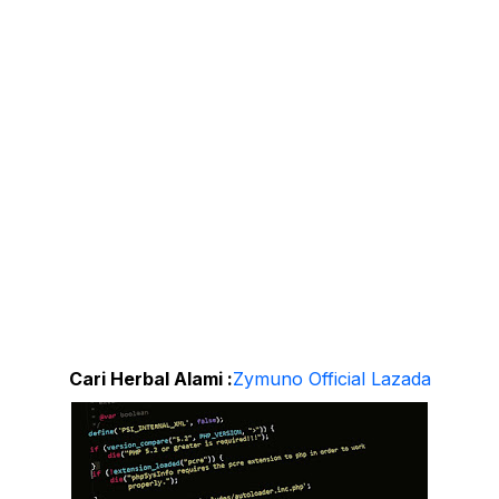
Cari Herbal Alami :
Zymuno Official Lazada