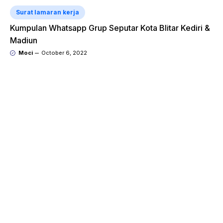
Surat lamaran kerja
Kumpulan Whatsapp Grup Seputar Kota Blitar Kediri &
Madiun
Moci
October 6, 2022