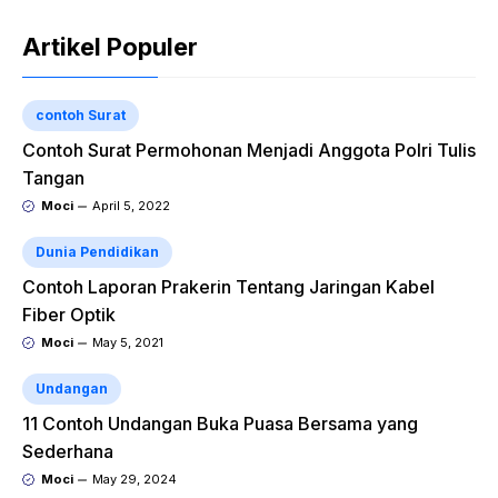
Artikel Populer
contoh Surat
Contoh Surat Permohonan Menjadi Anggota Polri Tulis
Tangan
Moci
April 5, 2022
Dunia Pendidikan
Contoh Laporan Prakerin Tentang Jaringan Kabel
Fiber Optik
Moci
May 5, 2021
Undangan
11 Contoh Undangan Buka Puasa Bersama yang
Sederhana
Moci
May 29, 2024