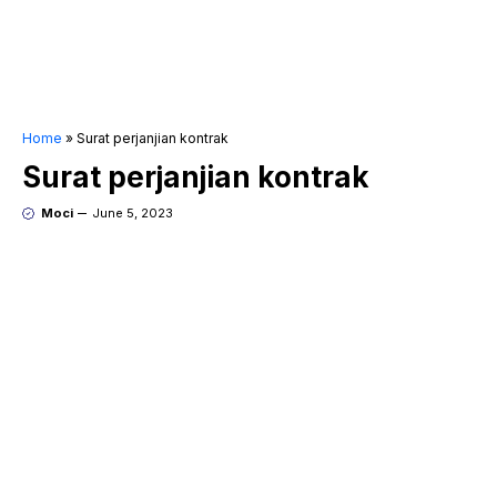
Home
»
Surat perjanjian kontrak
Surat perjanjian kontrak
Moci
June 5, 2023