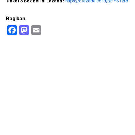
Paket 3 Box beli di Lazada :
https://c.lazada.co.id/t/c.YSTzRr
Bagikan:
F
M
E
a
a
m
c
st
ail
e
o
b
d
o
o
o
n
k