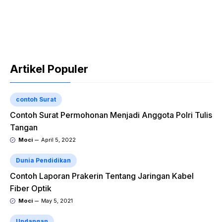
Artikel Populer
contoh Surat
Contoh Surat Permohonan Menjadi Anggota Polri Tulis
Tangan
Moci
April 5, 2022
Dunia Pendidikan
Contoh Laporan Prakerin Tentang Jaringan Kabel
Fiber Optik
Moci
May 5, 2021
Undangan