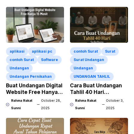
aplikasi
aplikasi pc
contoh Surat
Surat
contoh Surat
Software
Surat Undangan
Undangan
Undangan
Undangan Pernikahan
UNDANGAN TAHLIL
Buat Undangan Digital
Cara Buat Undangan
Website Free Hanya
Tahlil 40 Hari
15 Menit!
Sederhana
Rahma Rakat
October 28,
Rahma Rakat
October 3,
Sunni
2025
Sunni
2025