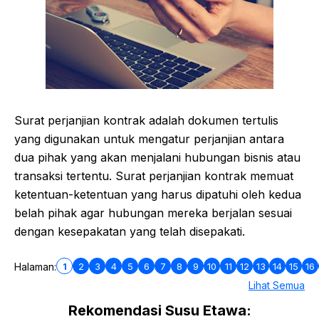
Surat perjanjian kontrak adalah dokumen tertulis
yang digunakan untuk mengatur perjanjian antara
dua pihak yang akan menjalani hubungan bisnis atau
transaksi tertentu. Surat perjanjian kontrak memuat
ketentuan-ketentuan yang harus dipatuhi oleh kedua
belah pihak agar hubungan mereka berjalan sesuai
dengan kesepakatan yang telah disepakati.
1
2
3
4
5
6
7
8
9
10
11
12
13
14
15
16
Halaman:
Lihat Semua
Rekomendasi Susu Etawa: