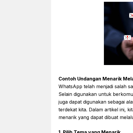
Contoh Undangan Menarik Mel
WhatsApp telah menjadi salah sat
Selain digunakan untuk berkomu
juga dapat digunakan sebagai a
terdekat kita. Dalam artikel in
menarik yang dapat dibuat melal
1. Pilih Tema yang Menarik