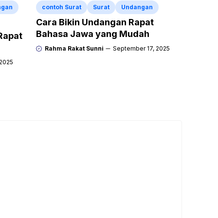
ngan
contoh Surat
Surat
Undangan
Cara Bikin Undangan Rapat
Bahasa Jawa yang Mudah
Rapat
Rahma Rakat Sunni
September 17, 2025
2025