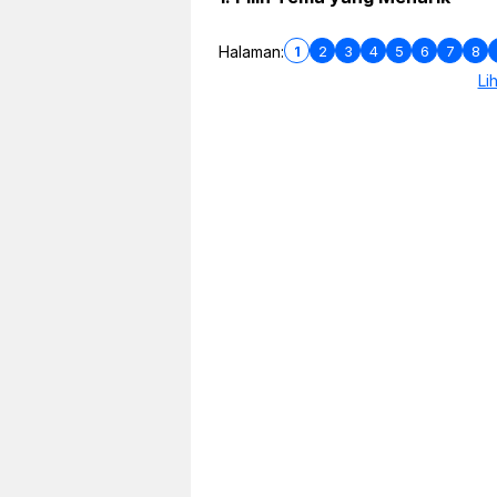
1
2
3
4
5
6
7
8
Halaman:
Li