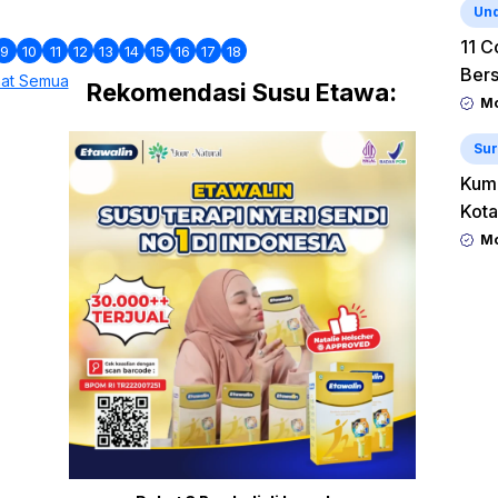
Un
11 C
9
10
11
12
13
14
15
16
17
18
Ber
hat Semua
Rekomendasi Susu Etawa:
Mo
Sur
Kum
Kota
Mo