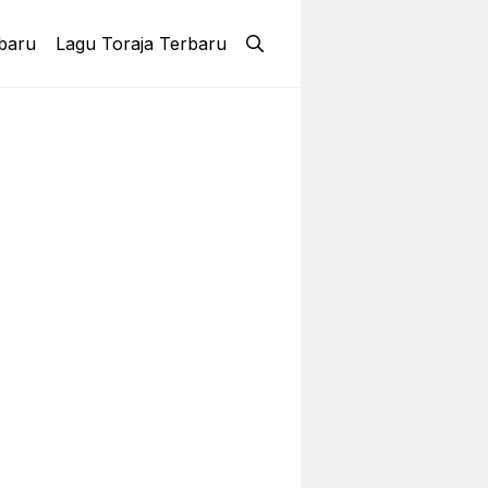
baru
Lagu Toraja Terbaru