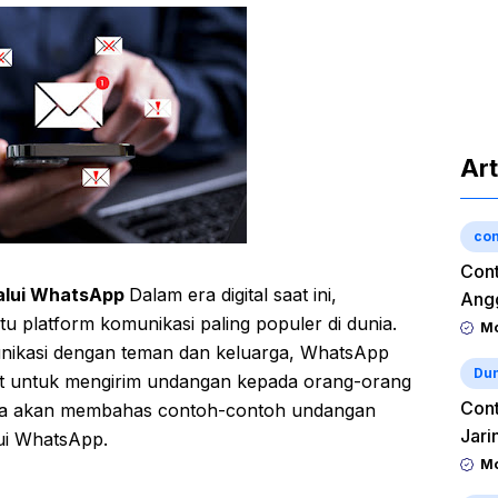
Art
con
Cont
alui WhatsApp
Dalam era digital saat ini,
Angg
u platform komunikasi paling populer di dunia.
Mo
nikasi dengan teman dan keluarga, WhatsApp
Dun
lat untuk mengirim undangan kepada orang-orang
Cont
i, kita akan membahas contoh-contoh undangan
Jari
ui WhatsApp.
Mo