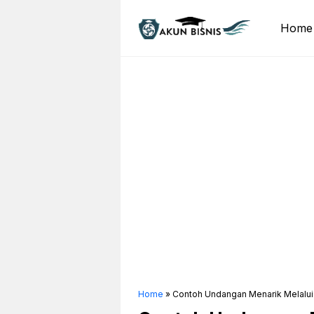
Skip
to
Home
content
Home
»
Contoh Undangan Menarik Melalu