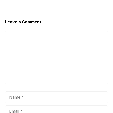
Leave a Comment
Comment
Name
Email