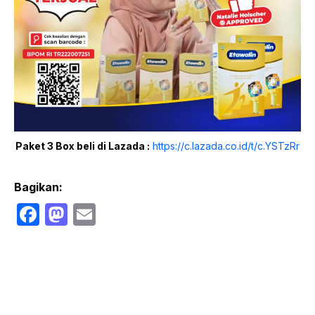
Paket 3 Box beli di Lazada :
https://c.lazada.co.id/t/c.YSTzRr
Bagikan:
F
M
E
a
a
m
c
st
ail
e
o
b
d