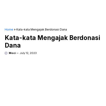
Home
»
Kata-kata Mengajak Berdonasi Dana
Kata-kata Mengajak Berdonasi
Dana
Moci
July 12, 2023