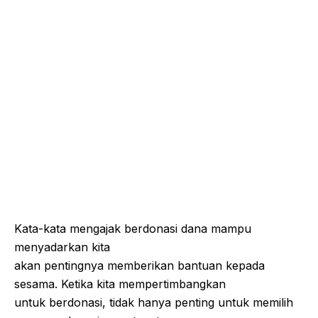
Kata-kata mengajak berdonasi dana mampu
menyadarkan kita
akan pentingnya memberikan bantuan kepada
sesama. Ketika kita mempertimbangkan
untuk berdonasi, tidak hanya penting untuk memilih