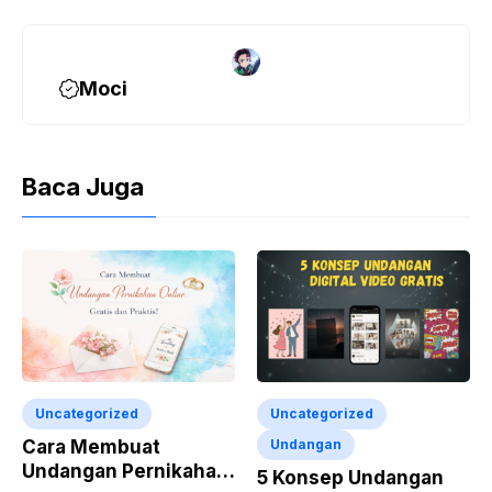
Moci
Baca Juga
Uncategorized
Uncategorized
Cara Membuat
Undangan
Undangan Pernikahan
5 Konsep Undangan