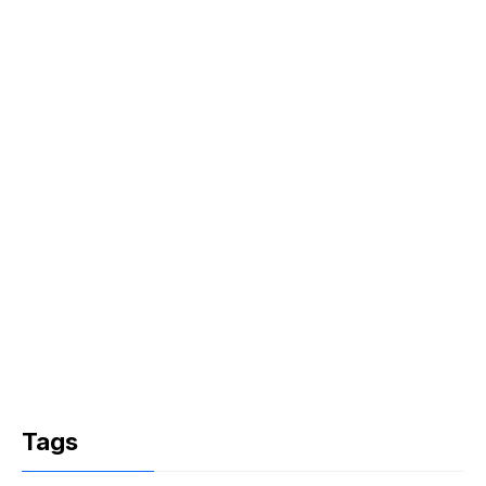
o
o
o
n
k
Tags