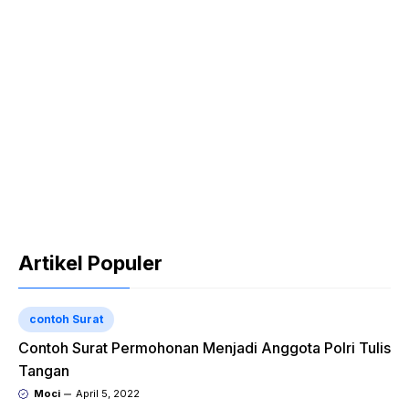
Artikel Populer
contoh Surat
Contoh Surat Permohonan Menjadi Anggota Polri Tulis
Tangan
Moci
April 5, 2022