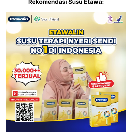
Rekomendasi Susu Etawa: