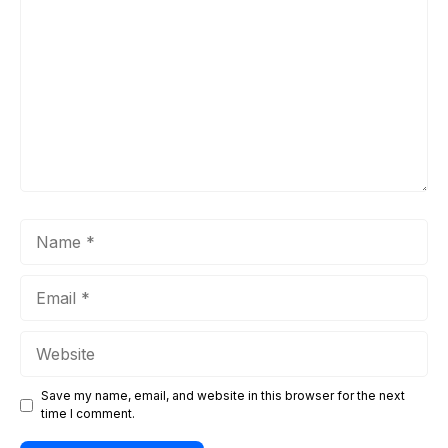
Name
Email
Website
Save my name, email, and website in this browser for the next
time I comment.