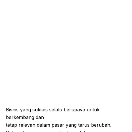
Bisnis yang sukses selalu berupaya untuk
berkembang dan
tetap relevan dalam pasar yang terus berubah.