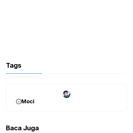
Tags
Moci
Baca Juga