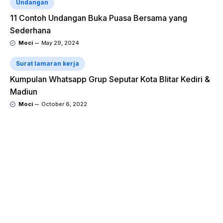
Undangan
11 Contoh Undangan Buka Puasa Bersama yang
Sederhana
Moci
May 29, 2024
Surat lamaran kerja
Kumpulan Whatsapp Grup Seputar Kota Blitar Kediri &
Madiun
Moci
October 6, 2022