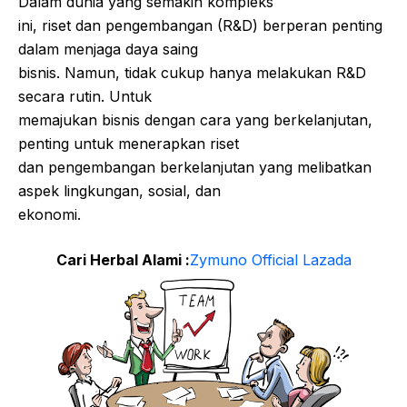
Dalam dunia yang semakin kompleks
ini, riset dan pengembangan (R&D) berperan penting
dalam menjaga daya saing
bisnis. Namun, tidak cukup hanya melakukan R&D
secara rutin. Untuk
memajukan bisnis dengan cara yang berkelanjutan,
penting untuk menerapkan riset
dan pengembangan berkelanjutan yang melibatkan
aspek lingkungan, sosial, dan
ekonomi.
Cari Herbal Alami :
Zymuno Official Lazada