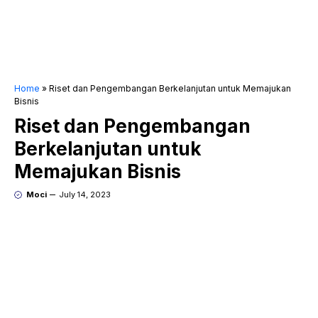
Home
»
Riset dan Pengembangan Berkelanjutan untuk Memajukan
Bisnis
Riset dan Pengembangan
Berkelanjutan untuk
Memajukan Bisnis
Moci
July 14, 2023