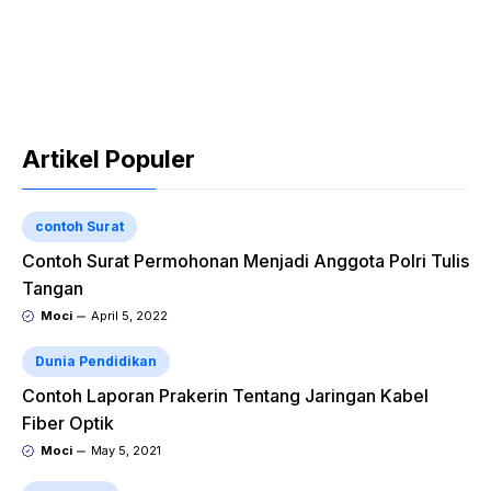
Artikel Populer
contoh Surat
Contoh Surat Permohonan Menjadi Anggota Polri Tulis
Tangan
Moci
April 5, 2022
Dunia Pendidikan
Contoh Laporan Prakerin Tentang Jaringan Kabel
Fiber Optik
Moci
May 5, 2021