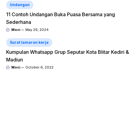
Undangan
11 Contoh Undangan Buka Puasa Bersama yang
Sederhana
Moci
May 29, 2024
Surat lamaran kerja
Kumpulan Whatsapp Grup Seputar Kota Blitar Kediri &
Madiun
Moci
October 6, 2022