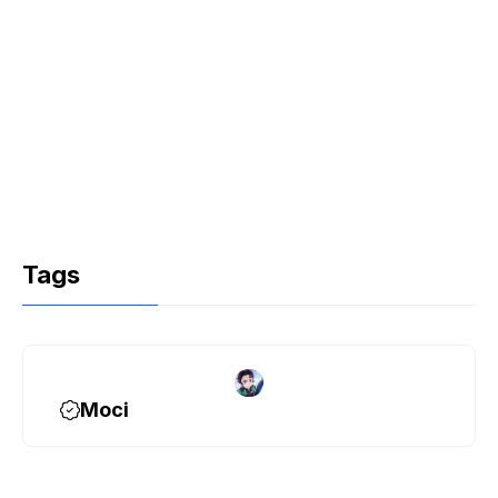
Tags
Moci