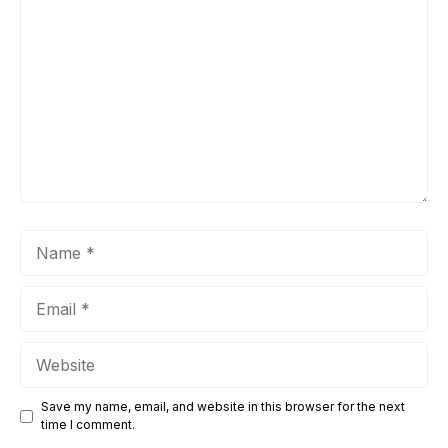
Comment
Name
Email
Website
Save my name, email, and website in this browser for the next
time I comment.