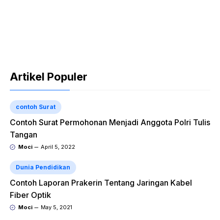
Artikel Populer
contoh Surat
Contoh Surat Permohonan Menjadi Anggota Polri Tulis
Tangan
Moci
April 5, 2022
Dunia Pendidikan
Contoh Laporan Prakerin Tentang Jaringan Kabel
Fiber Optik
Moci
May 5, 2021