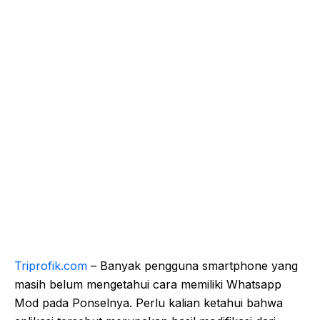
Triprofik.com
– Banyak pengguna smartphone yang
masih belum mengetahui cara memiliki Whatsapp
Mod pada Ponselnya. Perlu kalian ketahui bahwa