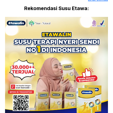
Rekomendasi Susu Etawa: