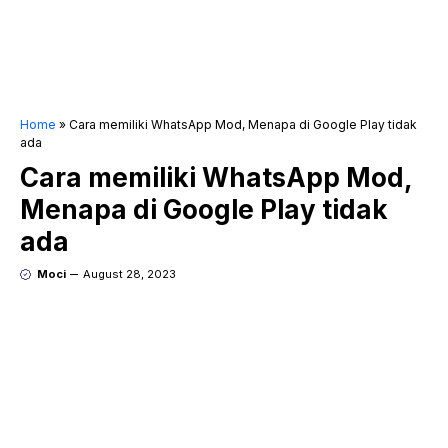
Home
»
Cara memiliki WhatsApp Mod, Menapa di Google Play tidak
ada
Cara memiliki WhatsApp Mod,
Menapa di Google Play tidak
ada
Moci
August 28, 2023