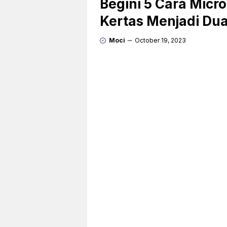
Begini 5 Cara Mic
Kertas Menjadi Du
Moci
October 19, 2023