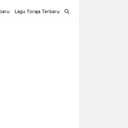
baru
Lagu Toraja Terbaru