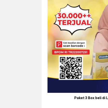
Paket 3 Box beli di 