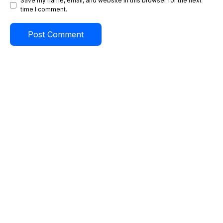
Save my name, email, and website in this browser for the next
time I comment.