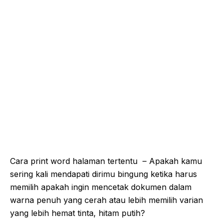
Cara print word halaman tertentu – Apakah kamu
sering kali mendapati dirimu bingung ketika harus
memilih apakah ingin mencetak dokumen dalam
warna penuh yang cerah atau lebih memilih varian
yang lebih hemat tinta, hitam putih?