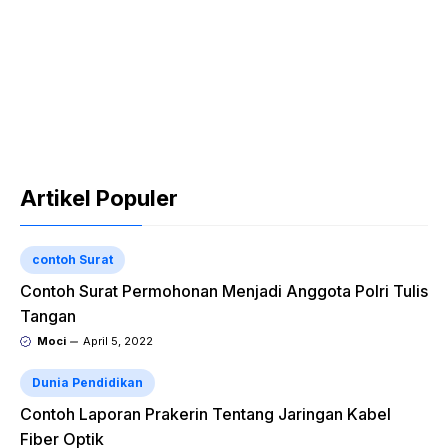
Artikel Populer
contoh Surat
Contoh Surat Permohonan Menjadi Anggota Polri Tulis
Tangan
Moci
April 5, 2022
Dunia Pendidikan
Contoh Laporan Prakerin Tentang Jaringan Kabel
Fiber Optik