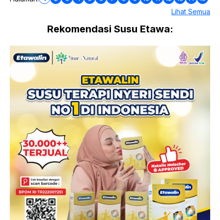
Lihat Semua
Rekomendasi Susu Etawa: