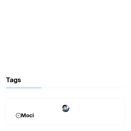
Tags
Moci