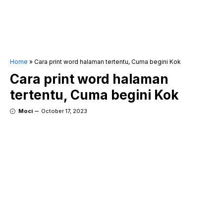
Home
»
Cara print word halaman tertentu, Cuma begini Kok
Cara print word halaman
tertentu, Cuma begini Kok
Moci
October 17, 2023