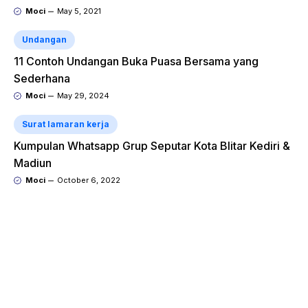
Moci
May 5, 2021
Undangan
11 Contoh Undangan Buka Puasa Bersama yang
Sederhana
Moci
May 29, 2024
Surat lamaran kerja
Kumpulan Whatsapp Grup Seputar Kota Blitar Kediri &
Madiun
Moci
October 6, 2022