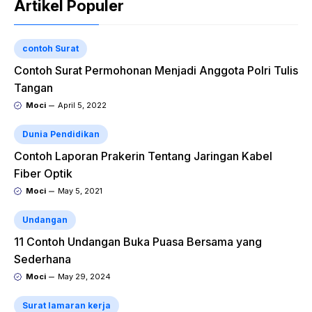
Artikel Populer
contoh Surat
Contoh Surat Permohonan Menjadi Anggota Polri Tulis
Tangan
Moci
April 5, 2022
Dunia Pendidikan
Contoh Laporan Prakerin Tentang Jaringan Kabel
Fiber Optik
Moci
May 5, 2021
Undangan
11 Contoh Undangan Buka Puasa Bersama yang
Sederhana
Moci
May 29, 2024
Surat lamaran kerja