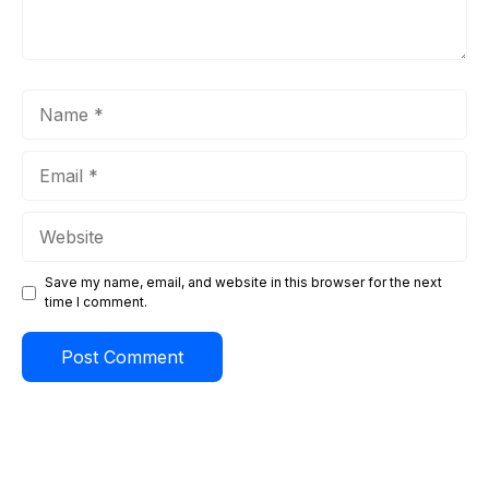
Name
Email
Website
Save my name, email, and website in this browser for the next
time I comment.