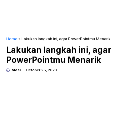
Home
»
Lakukan langkah ini, agar PowerPointmu Menarik
Lakukan langkah ini, agar
PowerPointmu Menarik
Moci
October 28, 2023