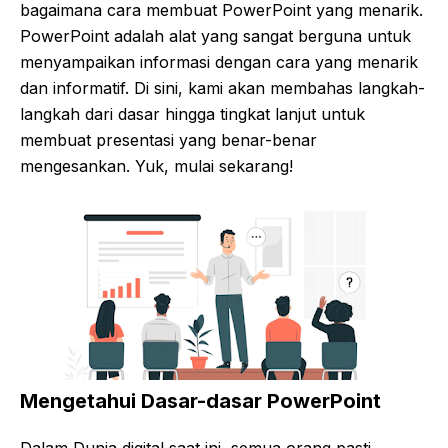
bagaimana cara membuat PowerPoint yang menarik.
PowerPoint adalah alat yang sangat berguna untuk
menyampaikan informasi dengan cara yang menarik
dan informatif. Di sini, kami akan membahas langkah-
langkah dari dasar hingga tingkat lanjut untuk
membuat presentasi yang benar-benar
mengesankan. Yuk, mulai sekarang!
Mengetahui Dasar-dasar PowerPoint