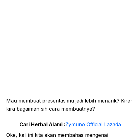
Mau membuat presentasimu jadi lebih menarik? Kira-
kira bagaiman sih cara membuatnya?
Cari Herbal Alami :
Zymuno Official Lazada
Oke, kali ini kita akan membahas mengenai