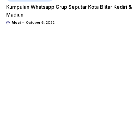
Kumpulan Whatsapp Grup Seputar Kota Blitar Kediri &
Madiun
Moci
October 6, 2022