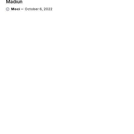
Madiun
Moci
October 6, 2022