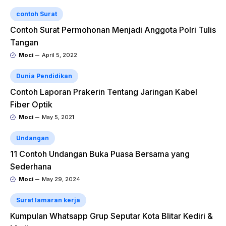
contoh Surat
Contoh Surat Permohonan Menjadi Anggota Polri Tulis
Tangan
Moci
April 5, 2022
Dunia Pendidikan
Contoh Laporan Prakerin Tentang Jaringan Kabel
Fiber Optik
Moci
May 5, 2021
Undangan
11 Contoh Undangan Buka Puasa Bersama yang
Sederhana
Moci
May 29, 2024
Surat lamaran kerja
Kumpulan Whatsapp Grup Seputar Kota Blitar Kediri &