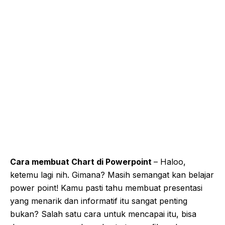
Cara membuat Chart di Powerpoint
– Haloo,
ketemu lagi nih. Gimana? Masih semangat kan belajar
power point! Kamu pasti tahu membuat presentasi
yang menarik dan informatif itu sangat penting
bukan? Salah satu cara untuk mencapai itu, bisa