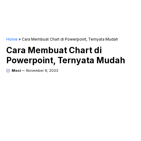
Home
»
Cara Membuat Chart di Powerpoint, Ternyata Mudah
Cara Membuat Chart di
Powerpoint, Ternyata Mudah
Moci
November 9, 2023