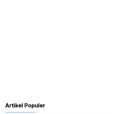
Artikel Populer