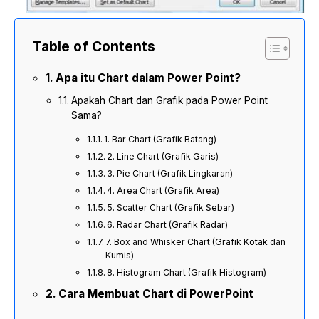
Table of Contents
Apa itu Chart dalam Power Point?
Apakah Chart dan Grafik pada Power Point
Sama?
1. Bar Chart (Grafik Batang)
2. Line Chart (Grafik Garis)
3. Pie Chart (Grafik Lingkaran)
4. Area Chart (Grafik Area)
5. Scatter Chart (Grafik Sebar)
6. Radar Chart (Grafik Radar)
7. Box and Whisker Chart (Grafik Kotak dan
Kumis)
8. Histogram Chart (Grafik Histogram)
Cara Membuat Chart di PowerPoint