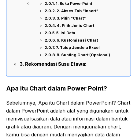
1. Buka PowerPoint
2. Akses Tab “Insert”
3. Pilih “Chart”
4. Pilih Jenis Chart
5. Isi Data
6. Kustomisasi Chart
7. Tutup Jendela Excel
8. Sunting Chart (Opsional)
Rekomendasi Susu Etawa:
Apa itu Chart dalam Power Point?
Sebelumnya, Apa itu Chart dalam PowerPoint? Chart
dalam PowerPoint adalah alat yang digunakan untuk
memvisualisasikan data atau informasi dalam bentuk
grafik atau diagram. Dengan menggunakan chart,
kamu bisa dengan mudah menyajikan data dalam