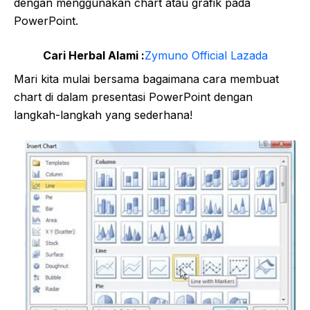
dengan menggunakan chart atau grafik pada
PowerPoint.
Cari Herbal Alami :
Zymuno Official Lazada
Mari kita mulai bersama bagaimana cara membuat
chart di dalam presentasi PowerPoint dengan
langkah-langkah yang sederhana!