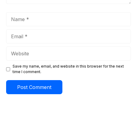
Name
Email
Website
Save my name, email, and website in this browser for the next
time I comment.