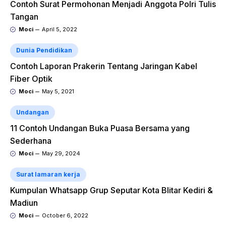
Contoh Surat Permohonan Menjadi Anggota Polri Tulis
Tangan
Moci
April 5, 2022
Dunia Pendidikan
Contoh Laporan Prakerin Tentang Jaringan Kabel
Fiber Optik
Moci
May 5, 2021
Undangan
11 Contoh Undangan Buka Puasa Bersama yang
Sederhana
Moci
May 29, 2024
Surat lamaran kerja
Kumpulan Whatsapp Grup Seputar Kota Blitar Kediri &
Madiun
Moci
October 6, 2022