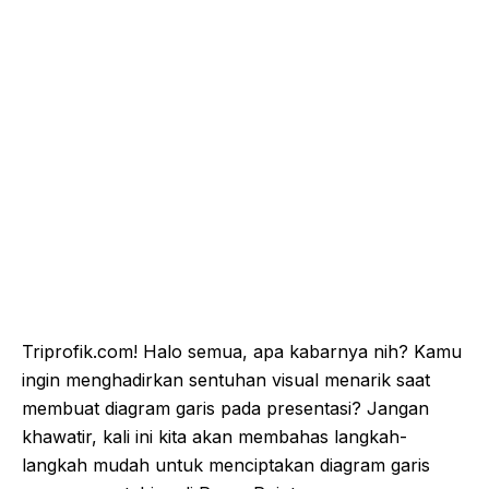
Triprofik.com! Halo semua, apa kabarnya nih? Kamu
ingin menghadirkan sentuhan visual menarik saat
membuat diagram garis pada presentasi? Jangan
khawatir, kali ini kita akan membahas langkah-
langkah mudah untuk menciptakan diagram garis