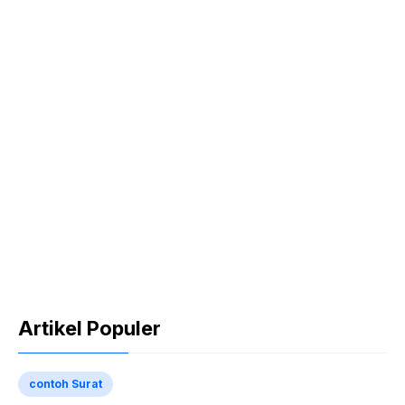
Artikel Populer
contoh Surat