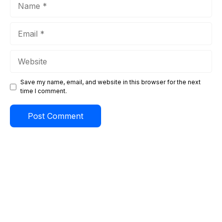
Name
Email
Website
Save my name, email, and website in this browser for the next
time I comment.