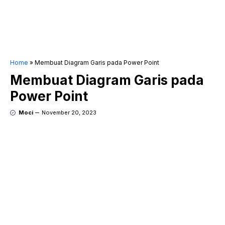
Home
»
Membuat Diagram Garis pada Power Point
Membuat Diagram Garis pada
Power Point
Moci
November 20, 2023