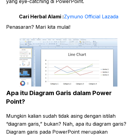
yang eye-catching di PowerPoint.
Cari Herbal Alami :
Zymuno Official Lazada
Penasaran? Mari kita mulai!
Apa itu Diagram Garis dalam Power
Point?
Mungkin kalian sudah tidak asing dengan istilah
“diagram garis,” bukan? Nah, apa itu diagram garis?
Diagram garis pada PowerPoint merupakan