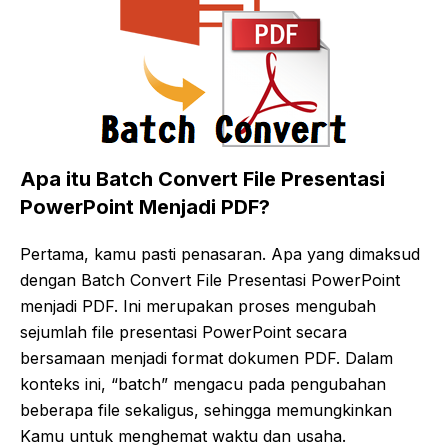
Apa itu Batch Convert File Presentasi
PowerPoint Menjadi PDF?
Pertama, kamu pasti penasaran. Apa yang dimaksud
dengan Batch Convert File Presentasi PowerPoint
menjadi PDF. Ini merupakan proses mengubah
sejumlah file presentasi PowerPoint secara
bersamaan menjadi format dokumen PDF. Dalam
konteks ini, “batch” mengacu pada pengubahan
beberapa file sekaligus, sehingga memungkinkan
Kamu untuk menghemat waktu dan usaha.