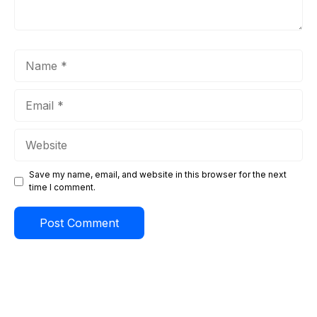
Name
Email
Website
Save my name, email, and website in this browser for the next
time I comment.