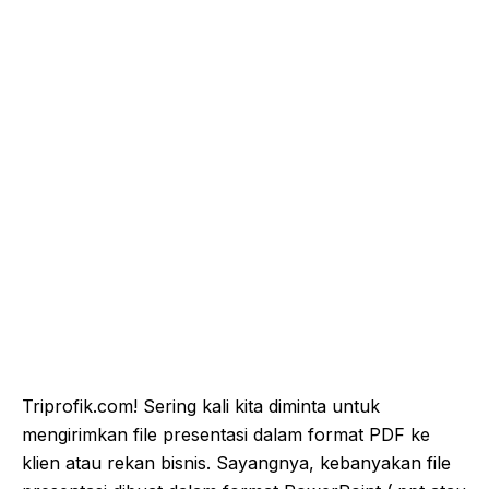
Triprofik.com! Sering kali kita diminta untuk
mengirimkan file presentasi dalam format PDF ke
klien atau rekan bisnis. Sayangnya, kebanyakan file