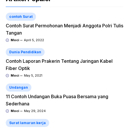
contoh Surat
Contoh Surat Permohonan Menjadi Anggota Polri Tulis
Tangan
Moci
April 5, 2022
Dunia Pendidikan
Contoh Laporan Prakerin Tentang Jaringan Kabel
Fiber Optik
Moci
May 5, 2021
Undangan
11 Contoh Undangan Buka Puasa Bersama yang
Sederhana
Moci
May 29, 2024
Surat lamaran kerja