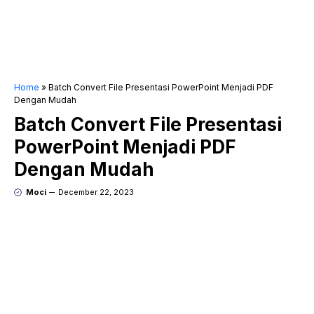
Home
»
Batch Convert File Presentasi PowerPoint Menjadi PDF
Dengan Mudah
Batch Convert File Presentasi
PowerPoint Menjadi PDF
Dengan Mudah
Moci
December 22, 2023