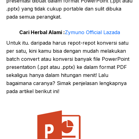
presentasi dibuat dalam format PowerPoint (.ppt atau
.pptx) yang tidak cukup portable dan sulit dibuka
pada semua perangkat.
Cari Herbal Alami :
Zymuno Official Lazada
Untuk itu. daripada harus repot-repot konversi satu
per satu, kini kamu bisa dengan mudah melakukan
batch convert atau konversi banyak file PowerPoint
presentation (.ppt atau .pptx) ke dalam format PDF
sekaligus hanya dalam hitungan menit! Lalu
bagaimana caranya? Simak penjelasan lengkapnya
pada artikel berikut ini!