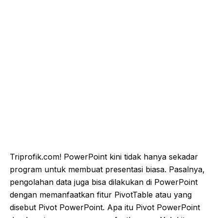
Triprofik.com! PowerPoint kini tidak hanya sekadar
program untuk membuat presentasi biasa. Pasalnya,
pengolahan data juga bisa dilakukan di PowerPoint
dengan memanfaatkan fitur PivotTable atau yang
disebut Pivot PowerPoint. Apa itu Pivot PowerPoint