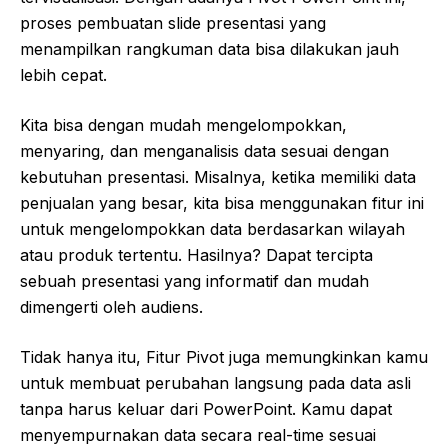
proses pembuatan slide presentasi yang
menampilkan rangkuman data bisa dilakukan jauh
lebih cepat.
Kita bisa dengan mudah mengelompokkan,
menyaring, dan menganalisis data sesuai dengan
kebutuhan presentasi. Misalnya, ketika memiliki data
penjualan yang besar, kita bisa menggunakan fitur ini
untuk mengelompokkan data berdasarkan wilayah
atau produk tertentu. Hasilnya? Dapat tercipta
sebuah presentasi yang informatif dan mudah
dimengerti oleh audiens.
Tidak hanya itu, Fitur Pivot juga memungkinkan kamu
untuk membuat perubahan langsung pada data asli
tanpa harus keluar dari PowerPoint. Kamu dapat
menyempurnakan data secara real-time sesuai