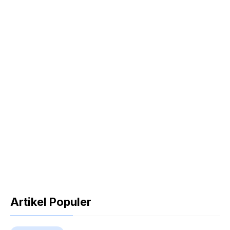
Artikel Populer