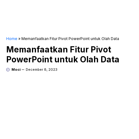
Home
»
Memanfaatkan Fitur Pivot PowerPoint untuk Olah Data
Memanfaatkan Fitur Pivot
PowerPoint untuk Olah Data
Moci
December 8, 2023