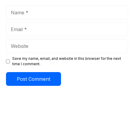
Name
Email
Website
Save my name, email, and website in this browser for the next
time I comment.