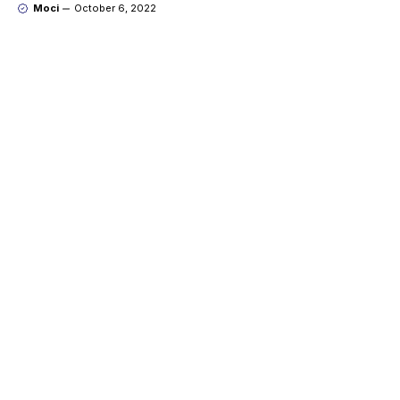
Moci
October 6, 2022