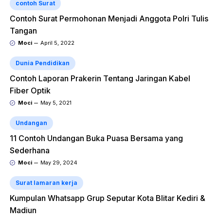
contoh Surat
Contoh Surat Permohonan Menjadi Anggota Polri Tulis
Tangan
Moci
April 5, 2022
Dunia Pendidikan
Contoh Laporan Prakerin Tentang Jaringan Kabel
Fiber Optik
Moci
May 5, 2021
Undangan
11 Contoh Undangan Buka Puasa Bersama yang
Sederhana
Moci
May 29, 2024
Surat lamaran kerja
Kumpulan Whatsapp Grup Seputar Kota Blitar Kediri &
Madiun