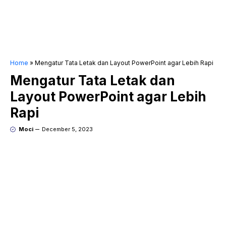
Home
»
Mengatur Tata Letak dan Layout PowerPoint agar Lebih Rapi
Mengatur Tata Letak dan
Layout PowerPoint agar Lebih
Rapi
Moci
December 5, 2023