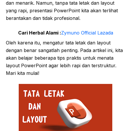
dan menarik. Namun, tanpa tata letak dan layout
yang rapi, presentasi PowerPoint kita akan terlihat
berantakan dan tidak profesional.
Cari Herbal Alami :
Zymuno Official Lazada
Oleh karena itu, mengatur tata letak dan layout
dengan benar sangatlah penting. Pada artikel ini, kita
akan belajar beberapa tips praktis untuk menata
layout PowerPoint agar lebih rapi dan terstruktur.
Mari kita mulai!