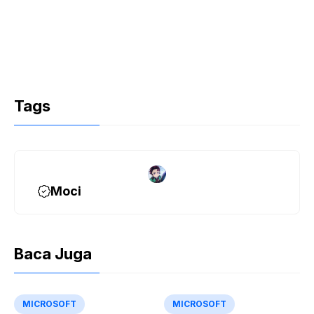
Tags
Moci
Baca Juga
MICROSOFT
MICROSOFT