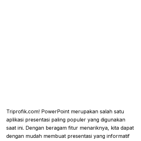
Triprofik.com! PowerPoint merupakan salah satu
aplikasi presentasi paling populer yang digunakan
saat ini. Dengan beragam fitur menariknya, kita dapat
dengan mudah membuat presentasi yang informatif