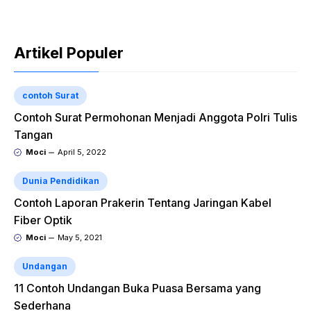
Artikel Populer
contoh Surat
Contoh Surat Permohonan Menjadi Anggota Polri Tulis
Tangan
Moci
April 5, 2022
Dunia Pendidikan
Contoh Laporan Prakerin Tentang Jaringan Kabel
Fiber Optik
Moci
May 5, 2021
Undangan
11 Contoh Undangan Buka Puasa Bersama yang
Sederhana