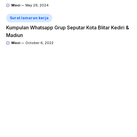
Moci
May 29, 2024
Surat lamaran kerja
Kumpulan Whatsapp Grup Seputar Kota Blitar Kediri &
Madiun
Moci
October 6, 2022