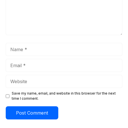
Name
Email
Website
Save my name, email, and website in this browser for the next
time I comment.