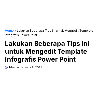
Home
»
Lakukan Beberapa Tips ini untuk Mengedit Template
Infografis Power Point
Lakukan Beberapa Tips ini
untuk Mengedit Template
Infografis Power Point
Moci
January 9, 2024