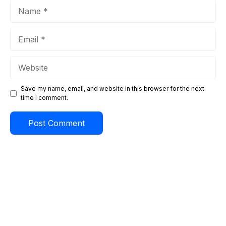
Name
Email
Website
Save my name, email, and website in this browser for the next
time I comment.