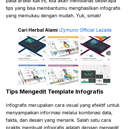
pada artikel kali ini, kita akan membahas beberapa
tips yang bisa membantumu menghasilkan infografis
yang memukau dengan mudah. Yuk, simak!
Cari Herbal Alami :
Zymuno Official Lazada
Tips Mengedit Template Infografis
Infografis merupakan cara visual yang efektif untuk
menyampaikan informasi melalui kombinasi data,
fakta, dan desain yang menarik. Salah satu cara
praktis membuat infografis adalah dengan mengedit