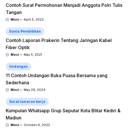
Contoh Surat Permohonan Menjadi Anggota Polri Tulis
Tangan
Moci
April 5, 2022
Dunia Pendidikan
Contoh Laporan Prakerin Tentang Jaringan Kabel
Fiber Optik
Moci
May 5, 2021
Undangan
11 Contoh Undangan Buka Puasa Bersama yang
Sederhana
Moci
May 29, 2024
Surat lamaran kerja
Kumpulan Whatsapp Grup Seputar Kota Blitar Kediri &
Madiun
Moci
October 6, 2022