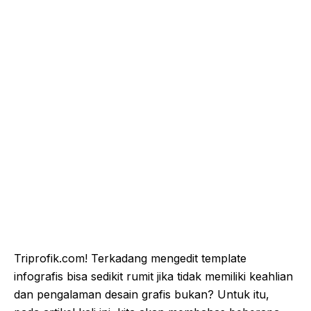
Triprofik.com! Terkadang mengedit template
infografis bisa sedikit rumit jika tidak memiliki keahlian
dan pengalaman desain grafis bukan? Untuk itu,