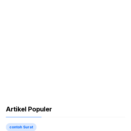
Artikel Populer
contoh Surat