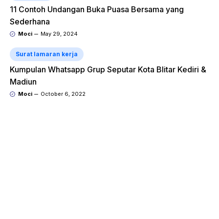
11 Contoh Undangan Buka Puasa Bersama yang
Sederhana
Moci
May 29, 2024
Surat lamaran kerja
Kumpulan Whatsapp Grup Seputar Kota Blitar Kediri &
Madiun
Moci
October 6, 2022