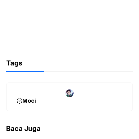
Tags
Moci
Baca Juga