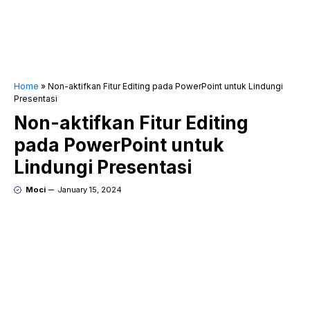
Home
»
Non-aktifkan Fitur Editing pada PowerPoint untuk Lindungi
Presentasi
Non-aktifkan Fitur Editing
pada PowerPoint untuk
Lindungi Presentasi
Moci
January 15, 2024