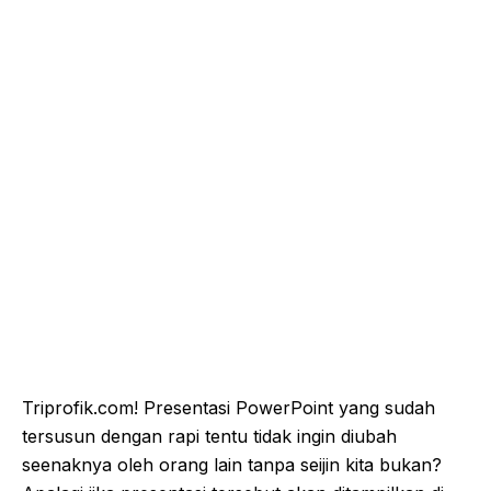
Triprofik.com! Presentasi PowerPoint yang sudah
tersusun dengan rapi tentu tidak ingin diubah
seenaknya oleh orang lain tanpa seijin kita bukan?