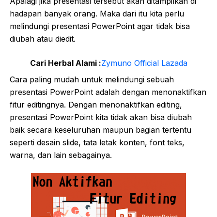
Apalagi jika presentasi tersebut akan ditampilkan di
hadapan banyak orang. Maka dari itu kita perlu
melindungi presentasi PowerPoint agar tidak bisa
diubah atau diedit.
Cari Herbal Alami :
Zymuno Official Lazada
Cara paling mudah untuk melindungi sebuah
presentasi PowerPoint adalah dengan menonaktifkan
fitur editingnya. Dengan menonaktifkan editing,
presentasi PowerPoint kita tidak akan bisa diubah
baik secara keseluruhan maupun bagian tertentu
seperti desain slide, tata letak konten, font teks,
warna, dan lain sebagainya.