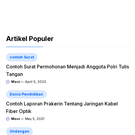
Artikel Populer
contoh Surat
Contoh Surat Permohonan Menjadi Anggota Polri Tulis
Tangan
Moci
April 5, 2022
Dunia Pendidikan
Contoh Laporan Prakerin Tentang Jaringan Kabel
Fiber Optik
Moci
May 5, 2021
Undangan