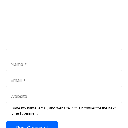
Name
Email
Website
Save my name, email, and website in this browser for the next
time I comment.