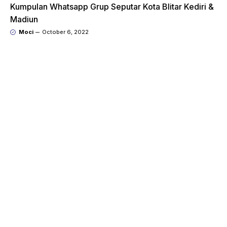
Kumpulan Whatsapp Grup Seputar Kota Blitar Kediri &
Madiun
Moci
October 6, 2022