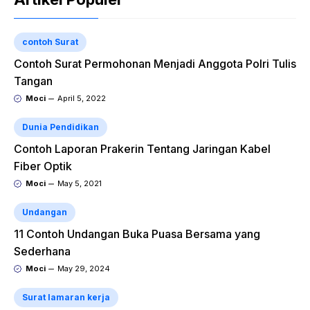
contoh Surat
Contoh Surat Permohonan Menjadi Anggota Polri Tulis
Tangan
Moci
April 5, 2022
Dunia Pendidikan
Contoh Laporan Prakerin Tentang Jaringan Kabel
Fiber Optik
Moci
May 5, 2021
Undangan
11 Contoh Undangan Buka Puasa Bersama yang
Sederhana
Moci
May 29, 2024
Surat lamaran kerja