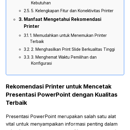
Kebutuhan
5. Kelengkapan Fitur dan Konektivitas Printer
Manfaat Mengetahui Rekomendasi
Printer
1. Memudahkan untuk Menemukan Printer
Terbaik
2. Menghasilkan Print Slide Berkualitas Tinggi
3. Menghemat Waktu Pemilihan dan
Konfigurasi
Rekomendasi Printer untuk Mencetak
Presentasi PowerPoint dengan Kualitas
Terbaik
Presentasi PowerPoint merupakan salah satu alat
vital untuk menyampaikan informasi penting dalam