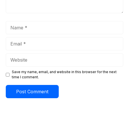
Name
Email
Website
Save my name, email, and website in this browser for the next
time I comment.