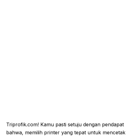
Triprofik.com! Kamu pasti setuju dengan pendapat
bahwa, memilih printer yang tepat untuk mencetak