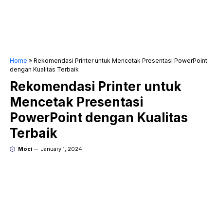
Home
»
Rekomendasi Printer untuk Mencetak Presentasi PowerPoint
dengan Kualitas Terbaik
Rekomendasi Printer untuk
Mencetak Presentasi
PowerPoint dengan Kualitas
Terbaik
Moci
January 1, 2024