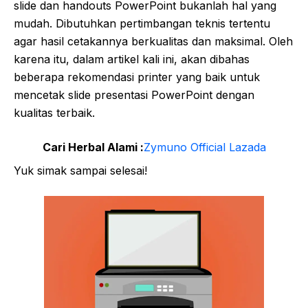
slide dan handouts PowerPoint bukanlah hal yang
mudah. Dibutuhkan pertimbangan teknis tertentu
agar hasil cetakannya berkualitas dan maksimal. Oleh
karena itu, dalam artikel kali ini, akan dibahas
beberapa rekomendasi printer yang baik untuk
mencetak slide presentasi PowerPoint dengan
kualitas terbaik.
Cari Herbal Alami :
Zymuno Official Lazada
Yuk simak sampai selesai!