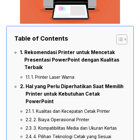
Table of Contents
Rekomendasi Printer untuk Mencetak
Presentasi PowerPoint dengan Kualitas
Terbaik
1. Printer Laser Warna
Hal yang Perlu Diperhatikan Saat Memilih
Printer untuk Kebutuhan Cetak
PowerPoint
1. Kualitas dan Kecepatan Cetak Printer
2. Biaya Operasional Printer
3. Kompatibilitas Media dan Ukuran Kertas
4. Pilihan Teknologi Cetak yang Sesuai