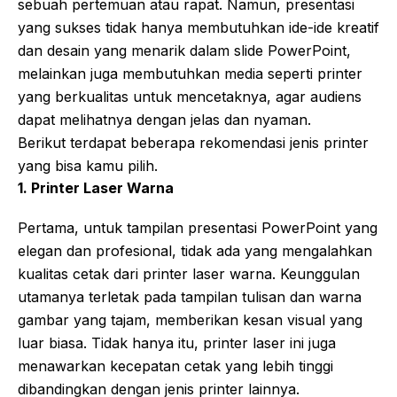
sebuah pertemuan atau rapat. Namun, presentasi
yang sukses tidak hanya membutuhkan ide-ide kreatif
dan desain yang menarik dalam slide PowerPoint,
melainkan juga membutuhkan media seperti printer
yang berkualitas untuk mencetaknya, agar audiens
dapat melihatnya dengan jelas dan nyaman.
Berikut terdapat beberapa rekomendasi jenis printer
yang bisa kamu pilih.
1. Printer Laser Warna
Pertama, untuk tampilan presentasi PowerPoint yang
elegan dan profesional, tidak ada yang mengalahkan
kualitas cetak dari printer laser warna. Keunggulan
utamanya terletak pada tampilan tulisan dan warna
gambar yang tajam, memberikan kesan visual yang
luar biasa. Tidak hanya itu, printer laser ini juga
menawarkan kecepatan cetak yang lebih tinggi
dibandingkan dengan jenis printer lainnya.