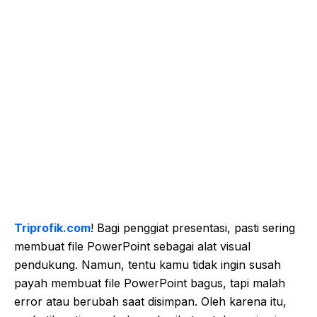
Triprofik.com
! Bagi penggiat presentasi, pasti sering
membuat file PowerPoint sebagai alat visual
pendukung. Namun, tentu kamu tidak ingin susah
payah membuat file PowerPoint bagus, tapi malah
error atau berubah saat disimpan. Oleh karena itu,