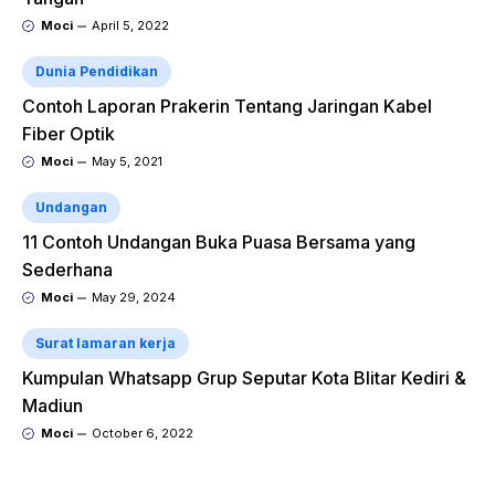
Moci
April 5, 2022
Dunia Pendidikan
Contoh Laporan Prakerin Tentang Jaringan Kabel
Fiber Optik
Moci
May 5, 2021
Undangan
11 Contoh Undangan Buka Puasa Bersama yang
Sederhana
Moci
May 29, 2024
Surat lamaran kerja
Kumpulan Whatsapp Grup Seputar Kota Blitar Kediri &
Madiun
Moci
October 6, 2022