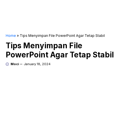
Home
»
Tips Menyimpan File PowerPoint Agar Tetap Stabil
Tips Menyimpan File
PowerPoint Agar Tetap Stabil
Moci
January 18, 2024