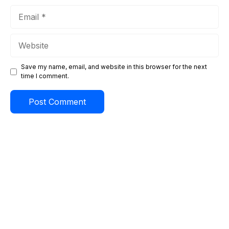
Email
Website
Save my name, email, and website in this browser for the next
time I comment.