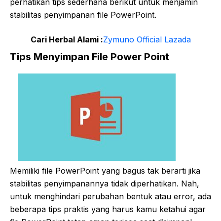
perhatikan tips sederhana berikut untuk menjamin
stabilitas penyimpanan file PowerPoint.
Cari Herbal Alami :
Zymuno Official Lazada
Tips Menyimpan File Power Point
Memiliki file PowerPoint yang bagus tak berarti jika
stabilitas penyimpanannya tidak diperhatikan. Nah,
untuk menghindari perubahan bentuk atau error, ada
beberapa tips praktis yang harus kamu ketahui agar