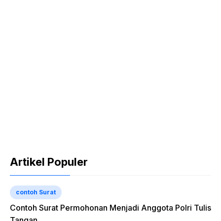
Artikel Populer
contoh Surat
Contoh Surat Permohonan Menjadi Anggota Polri Tulis
Tangan