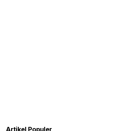
Artikel Populer