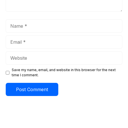
Name
Email
Website
Save my name, email, and website in this browser for the next
time I comment.