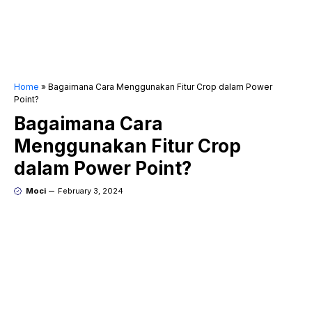
Home
»
Bagaimana Cara Menggunakan Fitur Crop dalam Power
Point?
Bagaimana Cara
Menggunakan Fitur Crop
dalam Power Point?
Moci
February 3, 2024