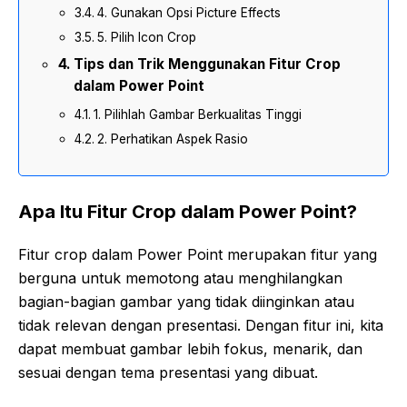
4. Gunakan Opsi Picture Effects
5. Pilih Icon Crop
Tips dan Trik Menggunakan Fitur Crop
dalam Power Point
1. Pilihlah Gambar Berkualitas Tinggi
2. Perhatikan Aspek Rasio
Apa Itu Fitur Crop dalam Power Point?
Fitur crop dalam Power Point merupakan fitur yang
berguna untuk memotong atau menghilangkan
bagian-bagian gambar yang tidak diinginkan atau
tidak relevan dengan presentasi. Dengan fitur ini, kita
dapat membuat gambar lebih fokus, menarik, dan
sesuai dengan tema presentasi yang dibuat.