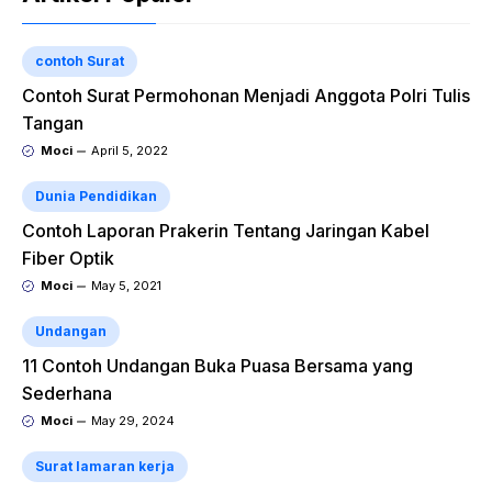
contoh Surat
Contoh Surat Permohonan Menjadi Anggota Polri Tulis
Tangan
Moci
April 5, 2022
Dunia Pendidikan
Contoh Laporan Prakerin Tentang Jaringan Kabel
Fiber Optik
Moci
May 5, 2021
Undangan
11 Contoh Undangan Buka Puasa Bersama yang
Sederhana
Moci
May 29, 2024
Surat lamaran kerja