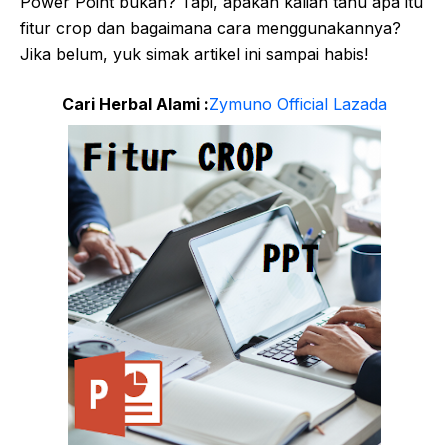
Power Point bukan? Tapi, apakah kalian tahu apa itu
fitur crop dan bagaimana cara menggunakannya?
Jika belum, yuk simak artikel ini sampai habis!
Cari Herbal Alami :
Zymuno Official Lazada