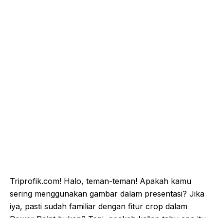
Triprofik.com! Halo, teman-teman! Apakah kamu
sering menggunakan gambar dalam presentasi? Jika
iya, pasti sudah familiar dengan fitur crop dalam