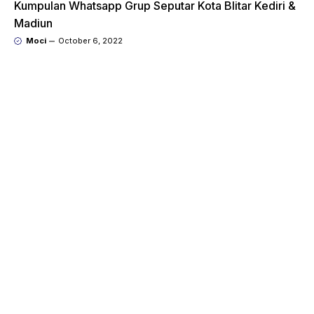
Kumpulan Whatsapp Grup Seputar Kota Blitar Kediri &
Madiun
Moci
October 6, 2022