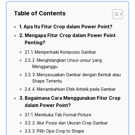
Table of Contents
Apa Itu Fitur Crop dalam Power Point?
Mengapa Fitur Crop dalam Power Point
Penting?
1. Memperbaiki Komposisi Gambar
2. Menghilangkan Unsur-unsur yang
Mengganggu
3. Menyesuaikan Gambar dengan Bentuk atau
Shape Tertentu
4. Menambahkan Efek Artistik pada Gambar
Bagaimana Cara Menggunakan Fitur Crop
dalam Power Point?
1. Membuka Tab Format Picture
2. Atur Posisi dan Ukuran Crop Gambar
3. Pilih Opsi Crop to Shape