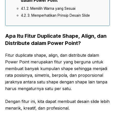
dalam Power Point
2. Memilih Warna yang Sesuai
3. Memperhatikan Prinsip Desain Slide
Apa Itu Fitur Duplicate Shape, Align, dan
Distribute dalam Power Point?
Fitur duplicate shape, align, dan distribute dalam
Power Point merupakan fitur yang berguna untuk
membuat banyak kumpulan shape sehingga menjadi
rata posisinya, simetris, berpola, dan proporsional
jaraknya antara satu shape dengan shape lain tanpa
harus mengaturnya satu per satu.
Dengan fitur ini, kita dapat membuat desain slide lebih
menarik, kreatif, dan profesional.