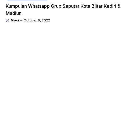
Kumpulan Whatsapp Grup Seputar Kota Blitar Kediri &
Madiun
Moci
October 6, 2022