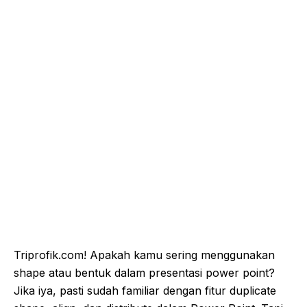
Triprofik.com! Apakah kamu sering menggunakan
shape atau bentuk dalam presentasi power point?
Jika iya, pasti sudah familiar dengan fitur duplicate