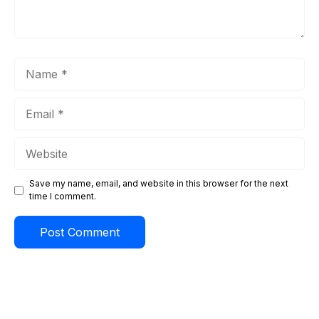
Name
Email
Website
Save my name, email, and website in this browser for the next
time I comment.