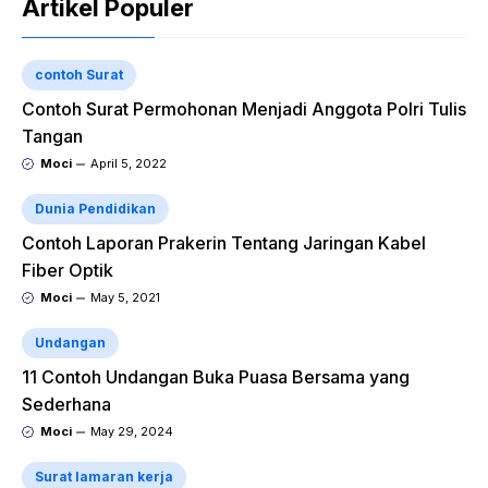
Artikel Populer
contoh Surat
Contoh Surat Permohonan Menjadi Anggota Polri Tulis
Tangan
Moci
April 5, 2022
Dunia Pendidikan
Contoh Laporan Prakerin Tentang Jaringan Kabel
Fiber Optik
Moci
May 5, 2021
Undangan
11 Contoh Undangan Buka Puasa Bersama yang
Sederhana
Moci
May 29, 2024
Surat lamaran kerja