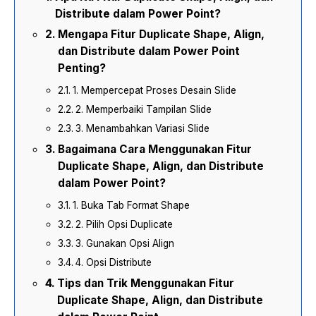
Distribute dalam Power Point?
Mengapa Fitur Duplicate Shape, Align,
dan Distribute dalam Power Point
Penting?
1. Mempercepat Proses Desain Slide
2. Memperbaiki Tampilan Slide
3. Menambahkan Variasi Slide
Bagaimana Cara Menggunakan Fitur
Duplicate Shape, Align, dan Distribute
dalam Power Point?
1. Buka Tab Format Shape
2. Pilih Opsi Duplicate
3. Gunakan Opsi Align
4. Opsi Distribute
Tips dan Trik Menggunakan Fitur
Duplicate Shape, Align, dan Distribute