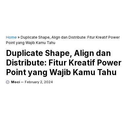
Home
»
Duplicate Shape, Align dan Distribute: Fitur Kreatif Power
Point yang Wajib Kamu Tahu
Duplicate Shape, Align dan
Distribute: Fitur Kreatif Power
Point yang Wajib Kamu Tahu
Moci
February 2, 2024