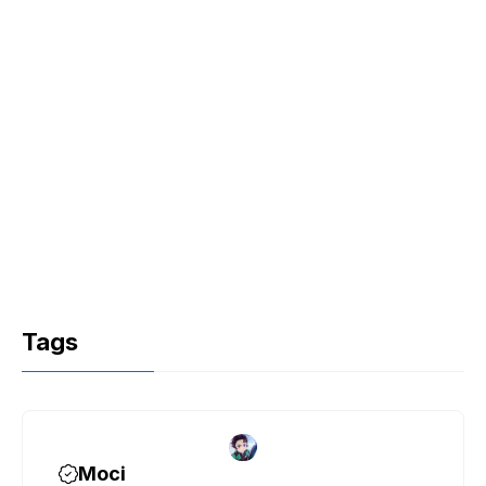
Tags
Moci