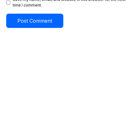
time I comment.