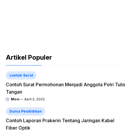
Artikel Populer
contoh Surat
Contoh Surat Permohonan Menjadi Anggota Polri Tulis
Tangan
Moci
April 5, 2022
Dunia Pendidikan
Contoh Laporan Prakerin Tentang Jaringan Kabel
Fiber Optik