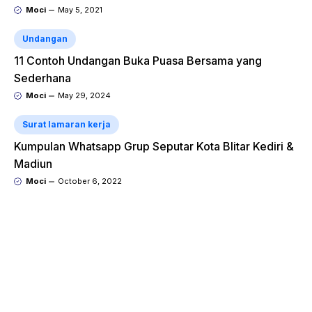
Moci
May 5, 2021
Undangan
11 Contoh Undangan Buka Puasa Bersama yang
Sederhana
Moci
May 29, 2024
Surat lamaran kerja
Kumpulan Whatsapp Grup Seputar Kota Blitar Kediri &
Madiun
Moci
October 6, 2022