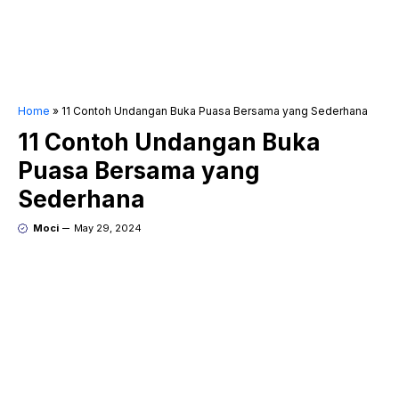
Home
»
11 Contoh Undangan Buka Puasa Bersama yang Sederhana
11 Contoh Undangan Buka
Puasa Bersama yang
Sederhana
Moci
May 29, 2024