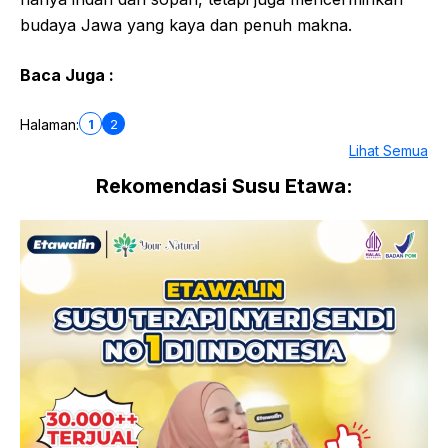
budaya Jawa yang kaya dan penuh makna.
Baca Juga :
1
2
Halaman:
Lihat Semua
Rekomendasi Susu Etawa: