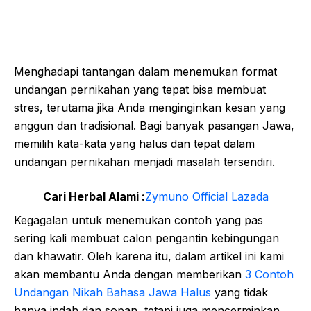
Menghadapi tantangan dalam menemukan format
undangan pernikahan yang tepat bisa membuat
stres, terutama jika Anda menginginkan kesan yang
anggun dan tradisional. Bagi banyak pasangan Jawa,
memilih kata-kata yang halus dan tepat dalam
undangan pernikahan menjadi masalah tersendiri.
Cari Herbal Alami :
Zymuno Official Lazada
Kegagalan untuk menemukan contoh yang pas
sering kali membuat calon pengantin kebingungan
dan khawatir. Oleh karena itu, dalam artikel ini kami
akan membantu Anda dengan memberikan
3 Contoh
Undangan Nikah Bahasa Jawa Halus
yang tidak
hanya indah dan sopan, tetapi juga mencerminkan