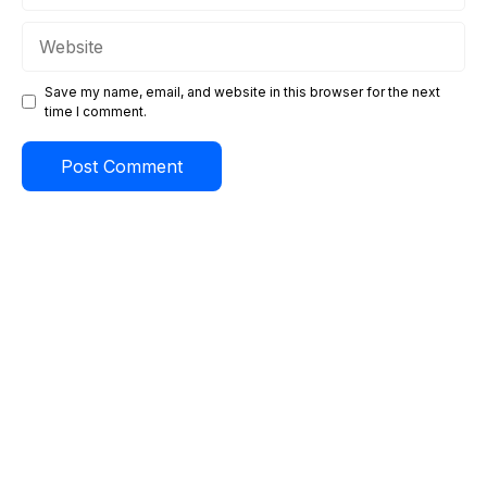
Website
Save my name, email, and website in this browser for the next
time I comment.