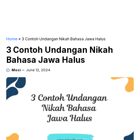
Home
»
3 Contoh Undangan Nikah Bahasa Jawa Halus
3 Contoh Undangan Nikah
Bahasa Jawa Halus
Moci
June 12, 2024