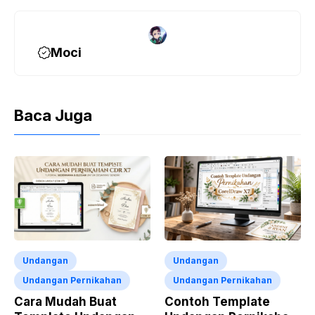
Moci
Baca Juga
Undangan
Undangan
Undangan Pernikahan
Undangan Pernikahan
Cara Mudah Buat
Contoh Template