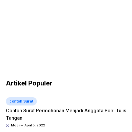
Artikel Populer
contoh Surat
Contoh Surat Permohonan Menjadi Anggota Polri Tulis
Tangan
Moci
April 5, 2022