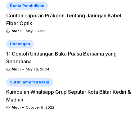
Dunia Pendidikan
Contoh Laporan Prakerin Tentang Jaringan Kabel
Fiber Optik
Moci
May 5, 2021
Undangan
11 Contoh Undangan Buka Puasa Bersama yang
Sederhana
Moci
May 29, 2024
Surat lamaran kerja
Kumpulan Whatsapp Grup Seputar Kota Blitar Kediri &
Madiun
Moci
October 6, 2022