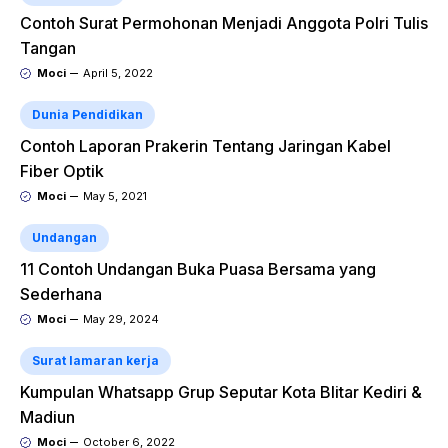
Contoh Surat Permohonan Menjadi Anggota Polri Tulis
Tangan
Moci
April 5, 2022
Dunia Pendidikan
Contoh Laporan Prakerin Tentang Jaringan Kabel
Fiber Optik
Moci
May 5, 2021
Undangan
11 Contoh Undangan Buka Puasa Bersama yang
Sederhana
Moci
May 29, 2024
Surat lamaran kerja
Kumpulan Whatsapp Grup Seputar Kota Blitar Kediri &
Madiun
Moci
October 6, 2022