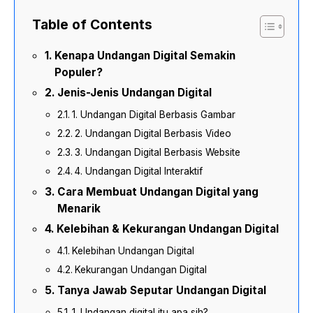
Table of Contents
Kenapa Undangan Digital Semakin
Populer?
Jenis-Jenis Undangan Digital
1. Undangan Digital Berbasis Gambar
2. Undangan Digital Berbasis Video
3. Undangan Digital Berbasis Website
4. Undangan Digital Interaktif
Cara Membuat Undangan Digital yang
Menarik
Kelebihan & Kekurangan Undangan Digital
Kelebihan Undangan Digital
Kekurangan Undangan Digital
Tanya Jawab Seputar Undangan Digital
1. Undangan digital itu apa sih?