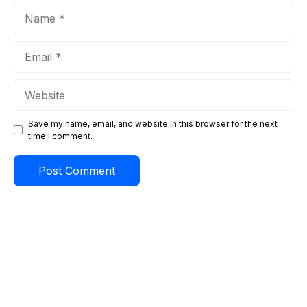
Name
Email
Website
Save my name, email, and website in this browser for the next
time I comment.