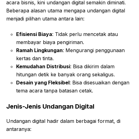
acara bisnis, kini undangan digital semakin diminati.
Beberapa alasan utama mengapa undangan digital
menjadi pilihan utama antara lain:
Efisiensi Biaya
: Tidak perlu mencetak atau
membayar biaya pengiriman.
Ramah Lingkungan
: Mengurangi penggunaan
kertas dan tinta.
Kemudahan Distribusi
: Bisa dikirim dalam
hitungan detik ke banyak orang sekaligus.
Desain yang Fleksibel
: Bisa disesuaikan dengan
tema acara tanpa batasan cetak.
Jenis-Jenis Undangan Digital
Undangan digital hadir dalam berbagai format, di
antaranya: