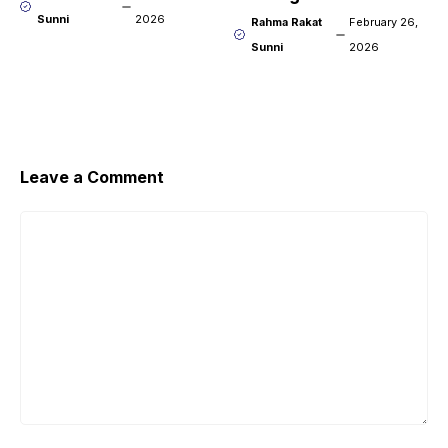
Word Download
Sunni
2026
Rahma Rakat
February 26,
Sunni
2026
Leave a Comment
Comment