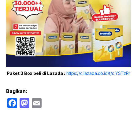
Paket 3 Box beli di Lazada :
https://c.lazada.co.id/t/c.YSTzRr
Bagikan:
F
M
E
a
a
m
c
st
ail
e
o