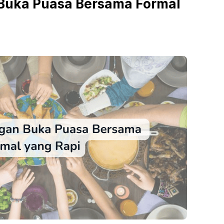
Buka Puasa Bersama Formal