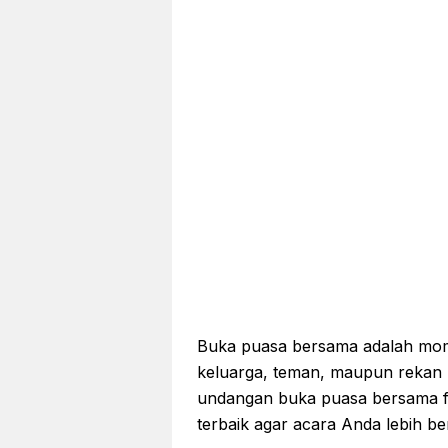
Buka puasa bersama adalah mom
keluarga, teman, maupun rekan 
undangan buka puasa bersama for
terbaik agar acara Anda lebih be