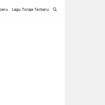
baru
Lagu Toraja Terbaru