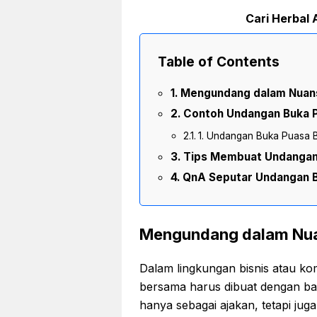
Cari Herbal A
Table of Contents
Mengundang dalam Nuan
Contoh Undangan Buka 
1. Undangan Buka Puasa 
Tips Membuat Undangan
QnA Seputar Undangan 
Mengundang dalam Nu
Dalam lingkungan bisnis atau k
bersama harus dibuat dengan ba
hanya sebagai ajakan, tetapi jug