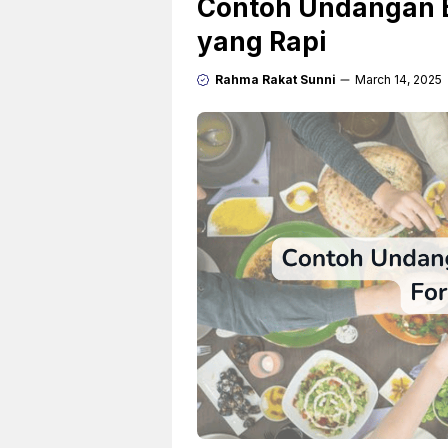
Contoh Undangan 
yang Rapi
Rahma Rakat Sunni
March 14, 2025