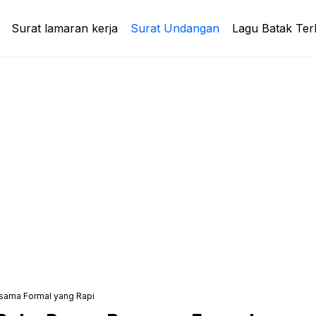
Surat lamaran kerja
Surat Undangan
Lagu Batak Ter
sama Formal yang Rapi