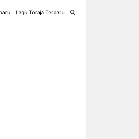
baru
Lagu Toraja Terbaru