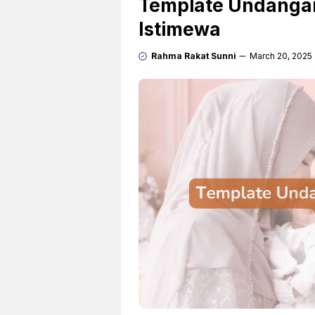
Template Undangan
Istimewa
Rahma Rakat Sunni
March 20, 2025