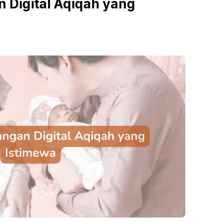
 Digital Aqiqah yang