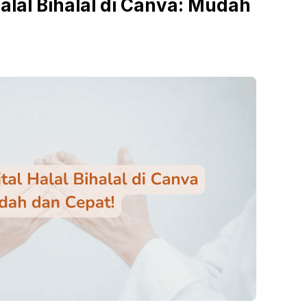
alal Bihalal di Canva: Mudah