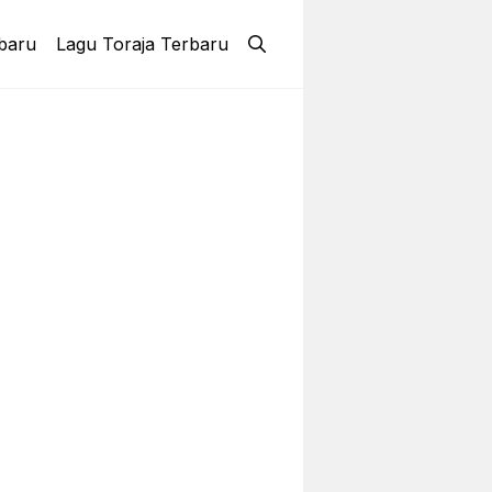
baru
Lagu Toraja Terbaru