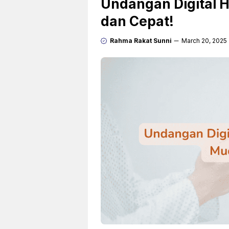
Undangan Digital H
dan Cepat!
Rahma Rakat Sunni
March 20, 2025