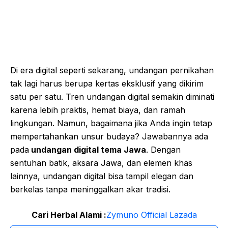
Di era digital seperti sekarang, undangan pernikahan
tak lagi harus berupa kertas eksklusif yang dikirim
satu per satu. Tren undangan digital semakin diminati
karena lebih praktis, hemat biaya, dan ramah
lingkungan. Namun, bagaimana jika Anda ingin tetap
mempertahankan unsur budaya? Jawabannya ada
pada
undangan digital tema Jawa
. Dengan
sentuhan batik, aksara Jawa, dan elemen khas
lainnya, undangan digital bisa tampil elegan dan
berkelas tanpa meninggalkan akar tradisi.
Cari Herbal Alami :
Zymuno Official Lazada