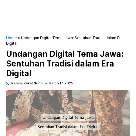
Home
»
Undangan Digital Tema Jawa: Sentuhan Tradisi dalam Era
Digital
Undangan Digital Tema Jawa:
Sentuhan Tradisi dalam Era
Digital
Rahma Rakat Sunni
March 17, 2025