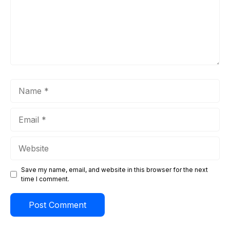
Name
Email
Website
Save my name, email, and website in this browser for the next
time I comment.