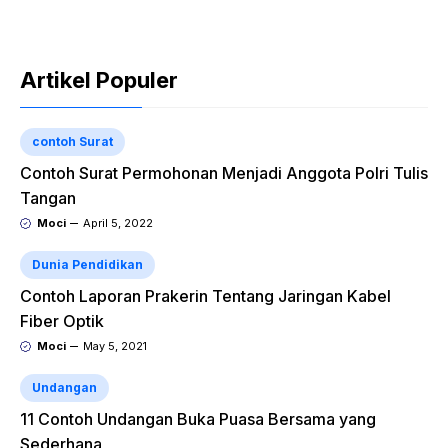
Artikel Populer
contoh Surat
Contoh Surat Permohonan Menjadi Anggota Polri Tulis
Tangan
Moci
April 5, 2022
Dunia Pendidikan
Contoh Laporan Prakerin Tentang Jaringan Kabel
Fiber Optik
Moci
May 5, 2021
Undangan
11 Contoh Undangan Buka Puasa Bersama yang
Sederhana