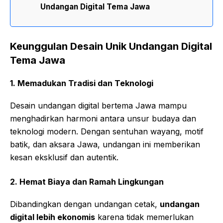
Undangan Digital Tema Jawa
Keunggulan Desain Unik Undangan Digital
Tema Jawa
1. Memadukan Tradisi dan Teknologi
Desain undangan digital bertema Jawa mampu
menghadirkan harmoni antara unsur budaya dan
teknologi modern. Dengan sentuhan wayang, motif
batik, dan aksara Jawa, undangan ini memberikan
kesan eksklusif dan autentik.
2. Hemat Biaya dan Ramah Lingkungan
Dibandingkan dengan undangan cetak,
undangan
digital lebih ekonomis
karena tidak memerlukan