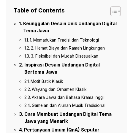
Table of Contents
Keunggulan Desain Unik Undangan Digital
Tema Jawa
1. Memadukan Tradisi dan Teknologi
2. Hemat Biaya dan Ramah Lingkungan
3. Fleksibel dan Mudah Disesuaikan
Inspirasi Desain Undangan Digital
Bertema Jawa
Motif Batik Klasik
Wayang dan Ornamen Klasik
Aksara Jawa dan Bahasa Krama Inggil
Gamelan dan Alunan Musik Tradisional
Cara Membuat Undangan Digital Tema
Jawa yang Menarik
Pertanyaan Umum (QnA) Seputar