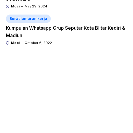
Moci
May 29, 2024
Surat lamaran kerja
Kumpulan Whatsapp Grup Seputar Kota Blitar Kediri &
Madiun
Moci
October 6, 2022