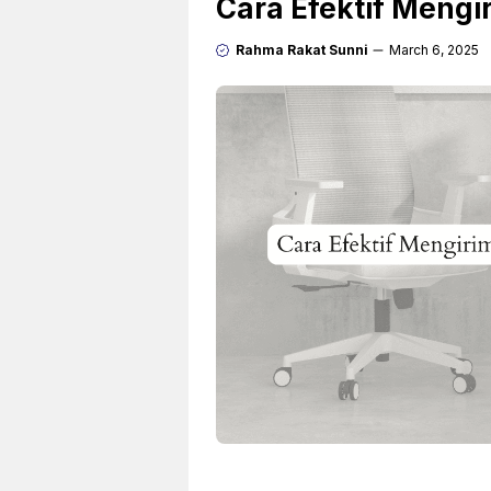
Cara Efektif Meng
Rahma Rakat Sunni
March 6, 2025