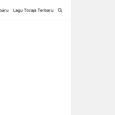
baru
Lagu Toraja Terbaru