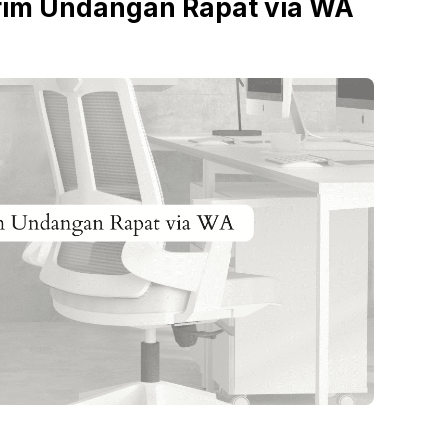
irim Undangan Rapat via WA