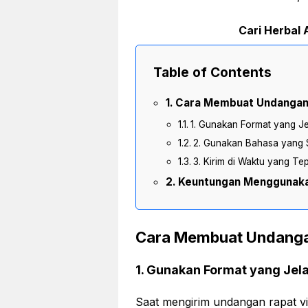
Cari Herbal A
Table of Contents
Cara Membuat Undangan 
1. Gunakan Format yang Je
2. Gunakan Bahasa yang 
3. Kirim di Waktu yang Te
Keuntungan Menggunaka
Cara Membuat Undangan
1. Gunakan Format yang Jel
Saat mengirim undangan rapat vi