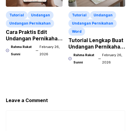
Tutorial
Undangan
Tutorial
Undangan
Undangan Pernikahan
Undangan Pernikahan
Cara Praktis Edit
Word
Undangan Pernikahan
Tutorial Lengkap Buat
Word Pakai HP
Undangan Pernikahan
Rahma Rakat
February 26,
Word Download
Sunni
2026
Rahma Rakat
February 26,
Sunni
2026
Leave a Comment
Comment