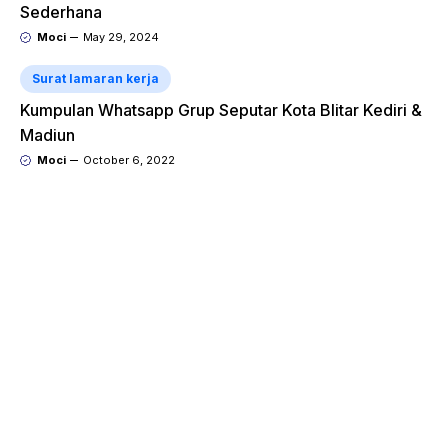
Sederhana
Moci
May 29, 2024
Surat lamaran kerja
Kumpulan Whatsapp Grup Seputar Kota Blitar Kediri &
Madiun
Moci
October 6, 2022