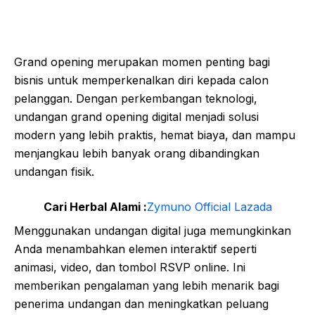
Grand opening merupakan momen penting bagi
bisnis untuk memperkenalkan diri kepada calon
pelanggan. Dengan perkembangan teknologi,
undangan grand opening digital menjadi solusi
modern yang lebih praktis, hemat biaya, dan mampu
menjangkau lebih banyak orang dibandingkan
undangan fisik.
Cari Herbal Alami :
Zymuno Official Lazada
Menggunakan undangan digital juga memungkinkan
Anda menambahkan elemen interaktif seperti
animasi, video, dan tombol RSVP online. Ini
memberikan pengalaman yang lebih menarik bagi
penerima undangan dan meningkatkan peluang