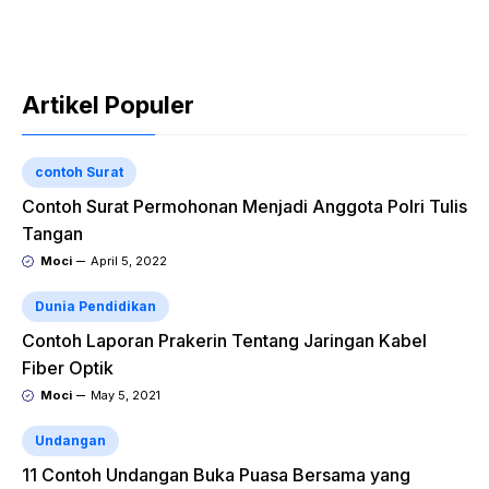
Artikel Populer
contoh Surat
Contoh Surat Permohonan Menjadi Anggota Polri Tulis
Tangan
Moci
April 5, 2022
Dunia Pendidikan
Contoh Laporan Prakerin Tentang Jaringan Kabel
Fiber Optik
Moci
May 5, 2021
Undangan
11 Contoh Undangan Buka Puasa Bersama yang