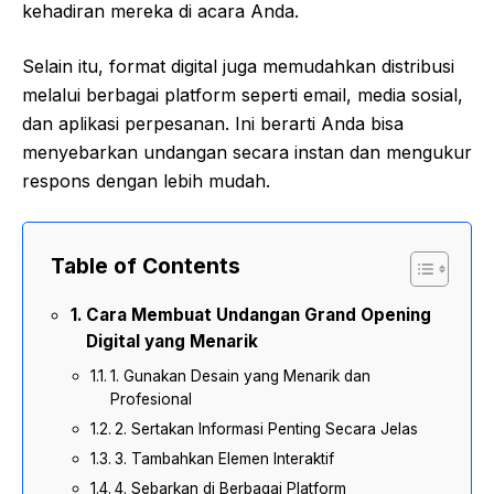
kehadiran mereka di acara Anda.
Selain itu, format digital juga memudahkan distribusi
melalui berbagai platform seperti email, media sosial,
dan aplikasi perpesanan. Ini berarti Anda bisa
menyebarkan undangan secara instan dan mengukur
respons dengan lebih mudah.
Table of Contents
Cara Membuat Undangan Grand Opening
Digital yang Menarik
1. Gunakan Desain yang Menarik dan
Profesional
2. Sertakan Informasi Penting Secara Jelas
3. Tambahkan Elemen Interaktif
4. Sebarkan di Berbagai Platform