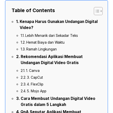
Table of Contents
Kenapa Harus Gunakan Undangan Digital
Video?
Lebih Menarik dari Sekadar Teks
Hemat Biaya dan Waktu
Ramah Lingkungan
Rekomendasi Aplikasi Membuat
Undangan Digital Video Gratis
1. Canva
3. CapCut
4. FlexClip
5. Mojo App
Cara Membuat Undangan Digital Video
Gratis dalam 5 Langkah
QnA Seputar Aplikasi Membuat