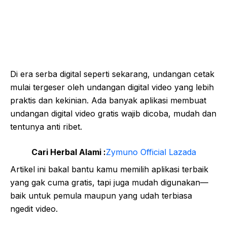
Di era serba digital seperti sekarang, undangan cetak
mulai tergeser oleh undangan digital video yang lebih
praktis dan kekinian. Ada banyak aplikasi membuat
undangan digital video gratis wajib dicoba, mudah dan
tentunya anti ribet.
Cari Herbal Alami :
Zymuno Official Lazada
Artikel ini bakal bantu kamu memilih aplikasi terbaik
yang gak cuma gratis, tapi juga mudah digunakan—
baik untuk pemula maupun yang udah terbiasa
ngedit video.