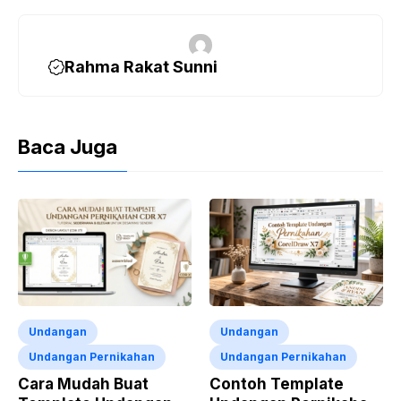
Rahma Rakat Sunni
Baca Juga
Undangan
Undangan
Undangan Pernikahan
Undangan Pernikahan
Cara Mudah Buat
Contoh Template