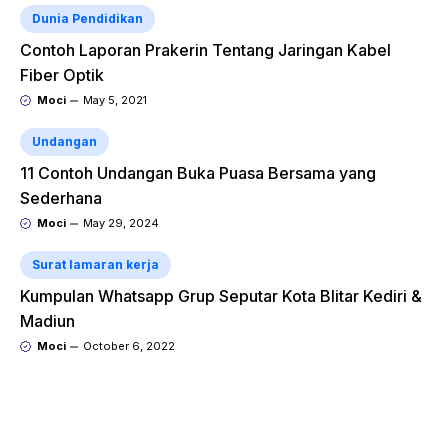
Dunia Pendidikan
Contoh Laporan Prakerin Tentang Jaringan Kabel
Fiber Optik
Moci
May 5, 2021
Undangan
11 Contoh Undangan Buka Puasa Bersama yang
Sederhana
Moci
May 29, 2024
Surat lamaran kerja
Kumpulan Whatsapp Grup Seputar Kota Blitar Kediri &
Madiun
Moci
October 6, 2022