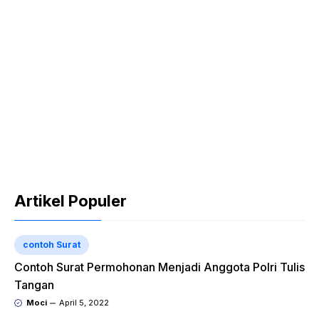
Artikel Populer
contoh Surat
Contoh Surat Permohonan Menjadi Anggota Polri Tulis
Tangan
Moci
April 5, 2022