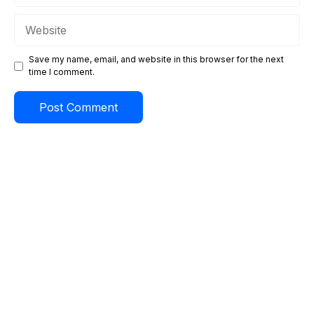
Website
Save my name, email, and website in this browser for the next
time I comment.