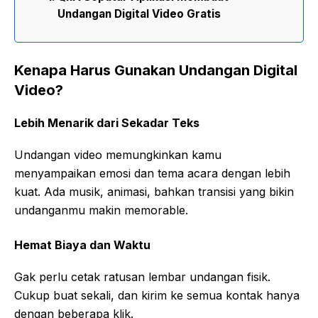
Undangan Digital Video Gratis
Kenapa Harus Gunakan Undangan Digital
Video?
Lebih Menarik dari Sekadar Teks
Undangan video memungkinkan kamu
menyampaikan emosi dan tema acara dengan lebih
kuat. Ada musik, animasi, bahkan transisi yang bikin
undanganmu makin memorable.
Hemat Biaya dan Waktu
Gak perlu cetak ratusan lembar undangan fisik.
Cukup buat sekali, dan kirim ke semua kontak hanya
dengan beberapa klik.