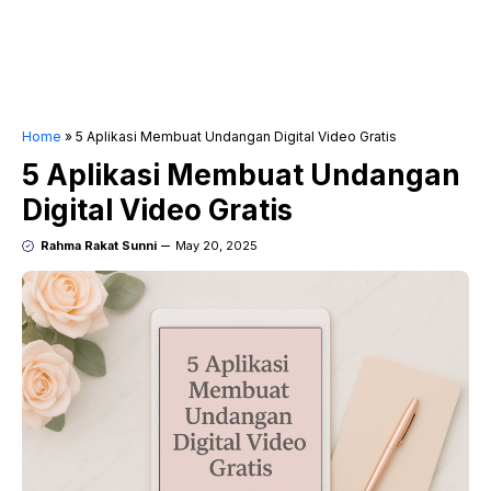
Home
»
5 Aplikasi Membuat Undangan Digital Video Gratis
5 Aplikasi Membuat Undangan
Digital Video Gratis
Rahma Rakat Sunni
May 20, 2025