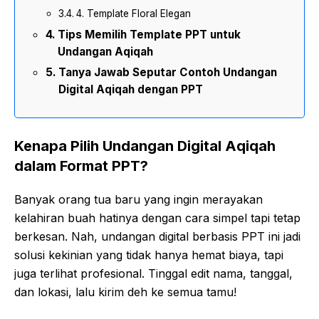
4. Template Floral Elegan
Tips Memilih Template PPT untuk
Undangan Aqiqah
Tanya Jawab Seputar Contoh Undangan
Digital Aqiqah dengan PPT
Kenapa Pilih Undangan Digital Aqiqah
dalam Format PPT?
Banyak orang tua baru yang ingin merayakan
kelahiran buah hatinya dengan cara simpel tapi tetap
berkesan. Nah, undangan digital berbasis PPT ini jadi
solusi kekinian yang tidak hanya hemat biaya, tapi
juga terlihat profesional. Tinggal edit nama, tanggal,
dan lokasi, lalu kirim deh ke semua tamu!