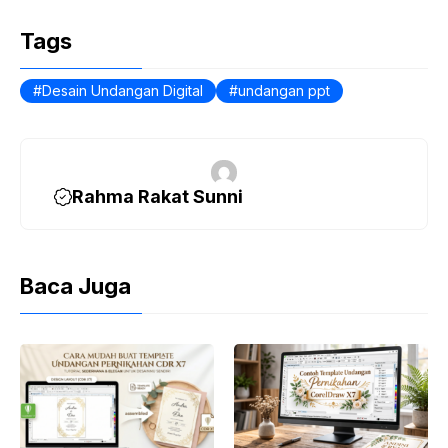
Tags
Desain Undangan Digital
undangan ppt
Rahma Rakat Sunni
Baca Juga