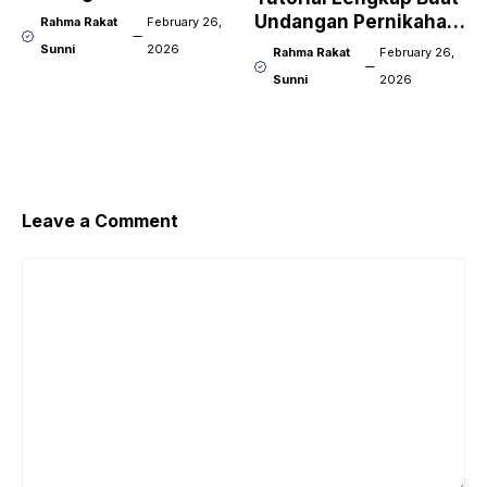
Word Pakai HP
Undangan Pernikahan
Rahma Rakat
February 26,
Word Download
Sunni
2026
Rahma Rakat
February 26,
Sunni
2026
Leave a Comment
Comment