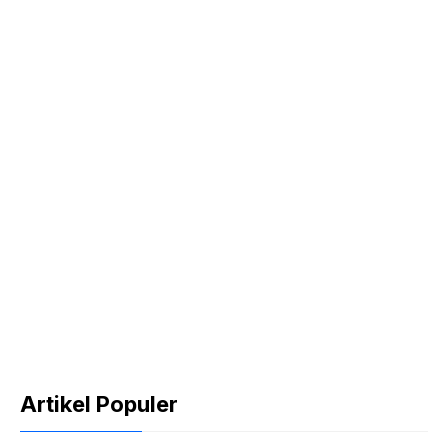
Artikel Populer