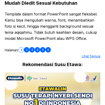
Mudah Diedit Sesuai Kebutuhan
Template dalam format PowerPoint sangat fleksibel.
Kamu bisa mengubah warna, font, menambahkan
foto si kecil, hingga mengganti background sesuai
tema aqiqahmu. Tidak butuh keahlian desain, cukup
modal Microsoft PowerPoint atau WPS Office.
1
2
3
4
5
6
Halaman:
Lihat Semua
Rekomendasi Susu Etawa: