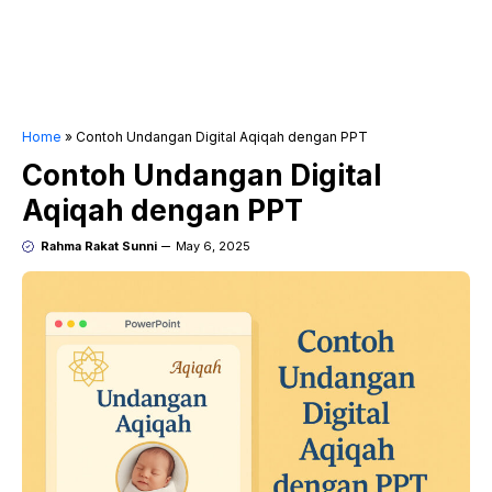
Home
»
Contoh Undangan Digital Aqiqah dengan PPT
Contoh Undangan Digital
Aqiqah dengan PPT
Rahma Rakat Sunni
May 6, 2025