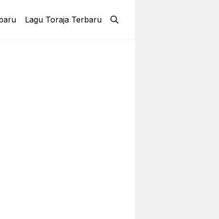
baru
Lagu Toraja Terbaru