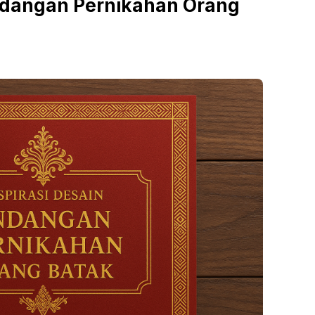
Undangan Pernikahan Orang