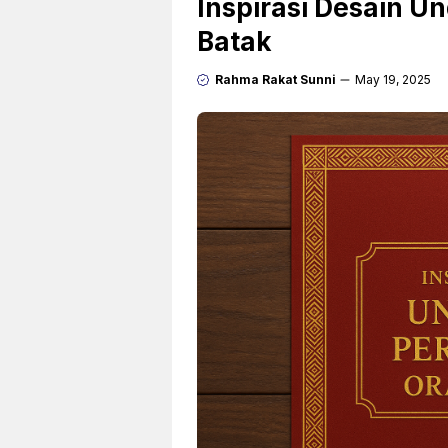
Inspirasi Desain 
Batak
Rahma Rakat Sunni
May 19, 2025