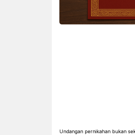
Undangan pernikahan bukan seka