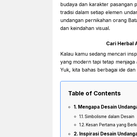
budaya dan karakter pasangan pe
tradisi dalam setiap elemen unda
undangan pernikahan orang Bata
dan keindahan visual.
Cari Herbal A
Kalau kamu sedang mencari insp
yang modern tapi tetap menjaga 
Yuk, kita bahas berbagai ide dan
Table of Contents
Mengapa Desain Undanga
Simbolisme dalam Desain
Kesan Pertama yang Berk
Inspirasi Desain Undang