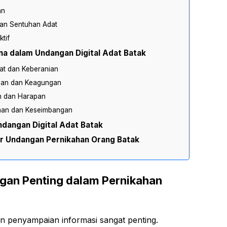
an
gan Sentuhan Adat
ktif
na dalam Undangan Digital Adat Batak
at dan Keberanian
uhan dan Keagungan
an dan Harapan
aman dan Keseimbangan
dangan Digital Adat Batak
r Undangan Pernikahan Orang Batak
an Penting dalam Pernikahan
n penyampaian informasi sangat penting.