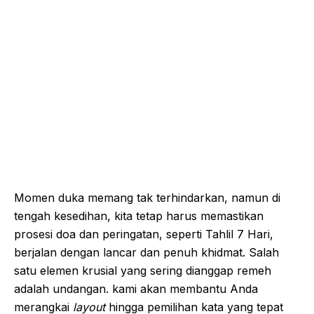
Momen duka memang tak terhindarkan, namun di
tengah kesedihan, kita tetap harus memastikan
prosesi doa dan peringatan, seperti Tahlil 7 Hari,
berjalan dengan lancar dan penuh khidmat. Salah
satu elemen krusial yang sering dianggap remeh
adalah undangan. kami akan membantu Anda
merangkai
layout
hingga pemilihan kata yang tepat