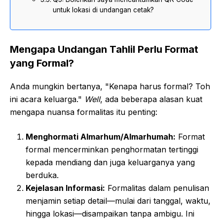
untuk lokasi di undangan cetak?
Mengapa Undangan Tahlil Perlu Format
yang Formal?
Anda mungkin bertanya, "Kenapa harus formal? Toh
ini acara keluarga."
Well
, ada beberapa alasan kuat
mengapa nuansa formalitas itu penting:
Menghormati Almarhum/Almarhumah:
Format
formal mencerminkan penghormatan tertinggi
kepada mendiang dan juga keluarganya yang
berduka.
Kejelasan Informasi:
Formalitas dalam penulisan
menjamin setiap detail—mulai dari tanggal, waktu,
hingga lokasi—disampaikan tanpa ambigu. Ini