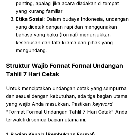
penting, apalagi jika acara diadakan di tempat
yang kurang familiar.
Etika Sosial:
Dalam budaya Indonesia, undangan
yang dicetak dengan rapi dan menggunakan
bahasa yang baku (formal) menunjukkan
keseriusan dan tata krama dari pihak yang
mengundang.
Struktur Wajib Format Formal Undangan
Tahlil 7 Hari Cetak
Untuk menciptakan undangan cetak yang sempurna
dan sesuai dengan kebutuhan, ada tiga bagian utama
yang wajib Anda masukkan. Pastikan
keyword
"Format Formal Undangan Tahlil 7 Hari Cetak" Anda
terwakili di semua bagian utama ini.
1. Bagian Kepala (Pembukaan Formal)