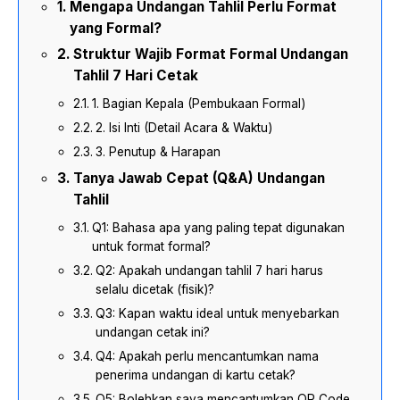
Mengapa Undangan Tahlil Perlu Format
yang Formal?
Struktur Wajib Format Formal Undangan
Tahlil 7 Hari Cetak
1. Bagian Kepala (Pembukaan Formal)
2. Isi Inti (Detail Acara & Waktu)
3. Penutup & Harapan
Tanya Jawab Cepat (Q&A) Undangan
Tahlil
Q1: Bahasa apa yang paling tepat digunakan
untuk format formal?
Q2: Apakah undangan tahlil 7 hari harus
selalu dicetak (fisik)?
Q3: Kapan waktu ideal untuk menyebarkan
undangan cetak ini?
Q4: Apakah perlu mencantumkan nama
penerima undangan di kartu cetak?
Q5: Bolehkan saya mencantumkan QR Code