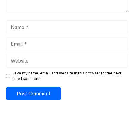
Name
Email
Website
Save my name, email, and website in this browser for the next
time I comment.