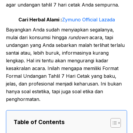
agar undangan tahlil 7 hari cetak Anda sempurna.
Cari Herbal Alami :
Zymuno Official Lazada
Bayangkan Anda sudah menyiapkan segalanya,
mulai dari konsumsi hingga
rundown
acara, tapi
undangan yang Anda sebarkan malah terlihat terlalu
santai atau, lebih buruk, informasinya kurang
lengkap. Hal ini tentu akan mengurangi kadar
kesakralan acara. Inilah mengapa memiliki Format
Formal Undangan Tahlil 7 Hari Cetak yang baku,
jelas, dan profesional menjadi keharusan. Ini bukan
hanya soal estetika, tapi juga soal etika dan
penghormatan.
Table of Contents