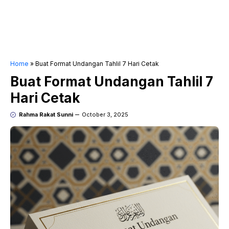
Home
»
Buat Format Undangan Tahlil 7 Hari Cetak
Buat Format Undangan Tahlil 7
Hari Cetak
Rahma Rakat Sunni
October 3, 2025