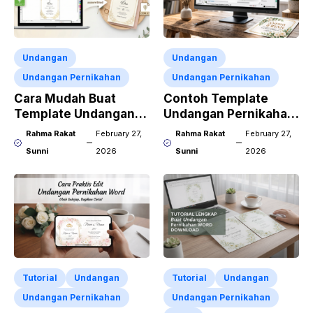
Undangan
Undangan
Undangan Pernikahan
Undangan Pernikahan
Cara Mudah Buat
Contoh Template
Template Undangan
Undangan Pernikahan
Pernikahan CDR X7
CorelDraw X7
Rahma Rakat
February 27,
Rahma Rakat
February 27,
Sunni
2026
Sunni
2026
Tutorial
Undangan
Tutorial
Undangan
Undangan Pernikahan
Undangan Pernikahan