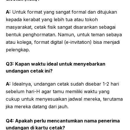
A:
Untuk format yang sangat formal dan ditujukan
kepada kerabat yang lebih tua atau tokoh
masyarakat, cetak fisik sangat disarankan sebagai
bentuk penghormatan. Namun, untuk teman sebaya
atau kolega, format digital (e-invitation) bisa menjadi
pelengkap.
Q3: Kapan waktu ideal untuk menyebarkan
undangan cetak ini?
A:
Idealnya, undangan cetak sudah disebar 1-2 hari
sebelum hari-H agar tamu memiliki waktu yang
cukup untuk menyesuaikan jadwal mereka, terutama
jika mereka datang dari jauh.
Q4: Apakah perlu mencantumkan nama penerima
undangan di kartu cetak?