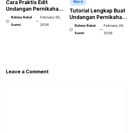
Cara Praktis Edit
Word
Undangan Pernikahan
Tutorial Lengkap Buat
Word Pakai HP
Undangan Pernikahan
Rahma Rakat
February 26,
Word Download
Sunni
2026
Rahma Rakat
February 26,
Sunni
2026
Leave a Comment
Comment