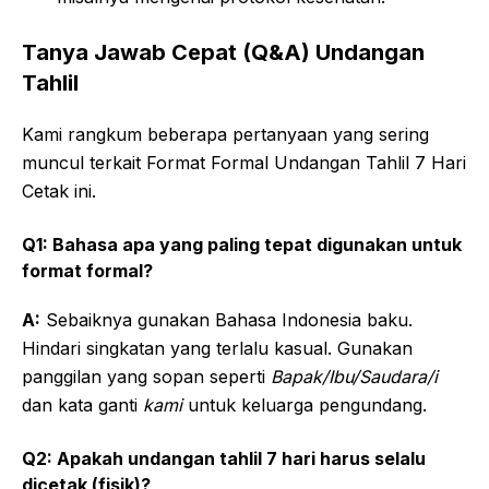
Tanya Jawab Cepat (Q&A) Undangan
Tahlil
Kami rangkum beberapa pertanyaan yang sering
muncul terkait Format Formal Undangan Tahlil 7 Hari
Cetak ini.
Q1: Bahasa apa yang paling tepat digunakan untuk
format formal?
A:
Sebaiknya gunakan Bahasa Indonesia baku.
Hindari singkatan yang terlalu kasual. Gunakan
panggilan yang sopan seperti
Bapak/Ibu/Saudara/i
dan kata ganti
kami
untuk keluarga pengundang.
Q2: Apakah undangan tahlil 7 hari harus selalu
dicetak (fisik)?