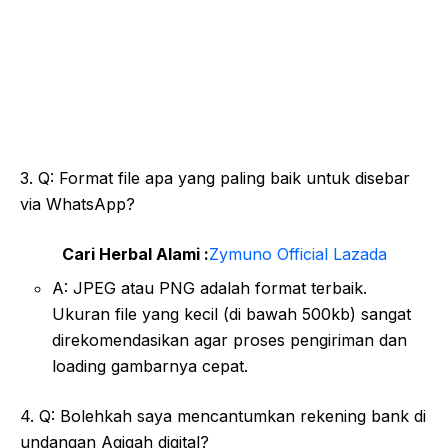
3. Q: Format file apa yang paling baik untuk disebar
via WhatsApp?
Cari Herbal Alami :
Zymuno Official Lazada
A: JPEG atau PNG adalah format terbaik.
Ukuran file yang kecil (di bawah 500kb) sangat
direkomendasikan agar proses pengiriman dan
loading gambarnya cepat.
4. Q: Bolehkah saya mencantumkan rekening bank di
undangan Aqiqah digital?