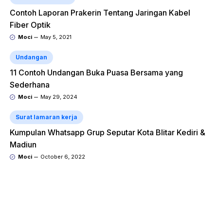
Contoh Laporan Prakerin Tentang Jaringan Kabel
Fiber Optik
Moci
May 5, 2021
Undangan
11 Contoh Undangan Buka Puasa Bersama yang
Sederhana
Moci
May 29, 2024
Surat lamaran kerja
Kumpulan Whatsapp Grup Seputar Kota Blitar Kediri &
Madiun
Moci
October 6, 2022