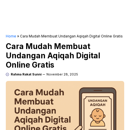
Home
»
Cara Mudah Membuat Undangan Aqiqah Digital Online Gratis
Cara Mudah Membuat
Undangan Aqiqah Digital
Online Gratis
Rahma Rakat Sunni
November 28, 2025