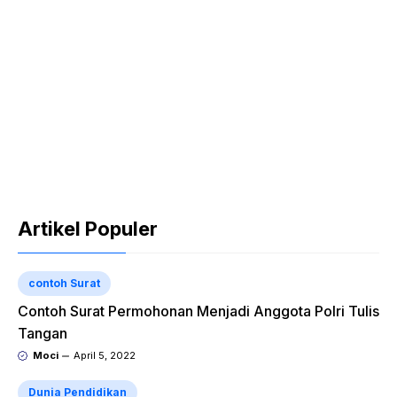
Artikel Populer
contoh Surat
Contoh Surat Permohonan Menjadi Anggota Polri Tulis
Tangan
Moci
April 5, 2022
Dunia Pendidikan