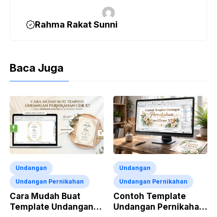
Rahma Rakat Sunni
Baca Juga
Undangan
Undangan
Undangan Pernikahan
Undangan Pernikahan
Cara Mudah Buat
Contoh Template
Template Undangan
Undangan Pernikahan