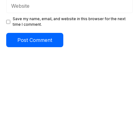
Website
Save my name, email, and website in this browser for the next
time I comment.