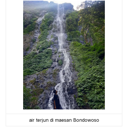
air terjun di maesan Bondowoso