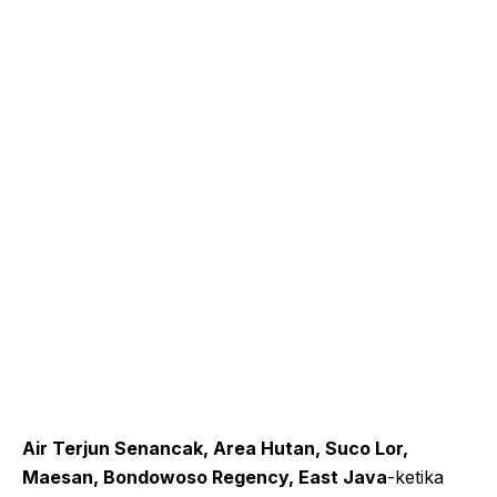
Air Terjun Senancak, Area Hutan, Suco Lor,
Maesan, Bondowoso Regency, East Java
-ketika