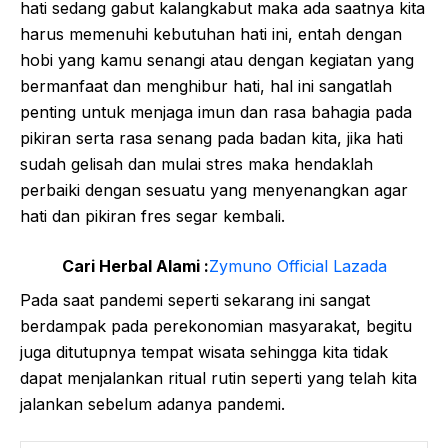
hati sedang gabut kalangkabut maka ada saatnya kita
harus memenuhi kebutuhan hati ini, entah dengan
hobi yang kamu senangi atau dengan kegiatan yang
bermanfaat dan menghibur hati, hal ini sangatlah
penting untuk menjaga imun dan rasa bahagia pada
pikiran serta rasa senang pada badan kita, jika hati
sudah gelisah dan mulai stres maka hendaklah
perbaiki dengan sesuatu yang menyenangkan agar
hati dan pikiran fres segar kembali.
Cari Herbal Alami :
Zymuno Official Lazada
Pada saat pandemi seperti sekarang ini sangat
berdampak pada perekonomian masyarakat, begitu
juga ditutupnya tempat wisata sehingga kita tidak
dapat menjalankan ritual rutin seperti yang telah kita
jalankan sebelum adanya pandemi.