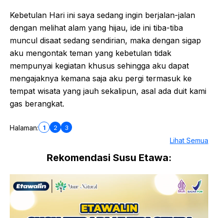
Kebetulan Hari ini saya sedang ingin berjalan-jalan
dengan melihat alam yang hijau, ide ini tiba-tiba
muncul disaat sedang sendirian, maka dengan sigap
aku mengontak teman yang kebetulan tidak
mempunyai kegiatan khusus sehingga aku dapat
mengajaknya kemana saja aku pergi termasuk ke
tempat wisata yang jauh sekalipun, asal ada duit kami
gas berangkat.
1
2
3
Halaman:
Lihat Semua
Rekomendasi Susu Etawa: