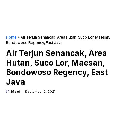
Home
»
Air Terjun Senancak, Area Hutan, Suco Lor, Maesan,
Bondowoso Regency, East Java
Air Terjun Senancak, Area
Hutan, Suco Lor, Maesan,
Bondowoso Regency, East
Java
Moci
September 2, 2021