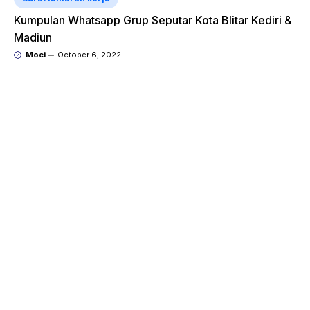
Kumpulan Whatsapp Grup Seputar Kota Blitar Kediri &
Madiun
Moci
October 6, 2022