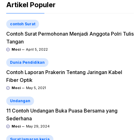
Artikel Populer
contoh Surat
Contoh Surat Permohonan Menjadi Anggota Polri Tulis
Tangan
Moci
April 5, 2022
Dunia Pendidikan
Contoh Laporan Prakerin Tentang Jaringan Kabel
Fiber Optik
Moci
May 5, 2021
Undangan
11 Contoh Undangan Buka Puasa Bersama yang
Sederhana
Moci
May 29, 2024
Surat lamaran kerja