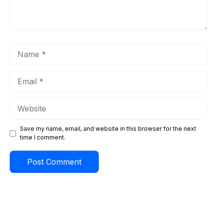
Name
Email
Website
Save my name, email, and website in this browser for the next
time I comment.