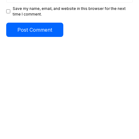
Save my name, email, and website in this browser for the next
time I comment.