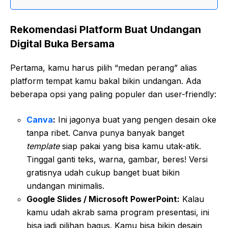
Rekomendasi Platform Buat Undangan
Digital Buka Bersama
Pertama, kamu harus pilih “medan perang” alias
platform tempat kamu bakal bikin undangan. Ada
beberapa opsi yang paling populer dan user-friendly:
Canva
:
Ini jagonya buat yang pengen desain oke
tanpa ribet. Canva punya banyak banget
template
siap pakai yang bisa kamu utak-atik.
Tinggal ganti teks, warna, gambar, beres! Versi
gratisnya udah cukup banget buat bikin
undangan minimalis.
Google Slides / Microsoft PowerPoint:
Kalau
kamu udah akrab sama program presentasi, ini
bisa jadi pilihan bagus. Kamu bisa bikin desain