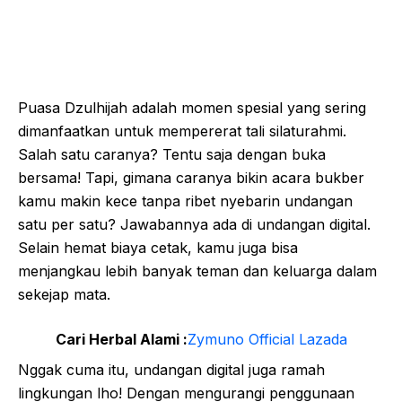
Puasa Dzulhijah adalah momen spesial yang sering
dimanfaatkan untuk mempererat tali silaturahmi.
Salah satu caranya? Tentu saja dengan buka
bersama! Tapi, gimana caranya bikin acara bukber
kamu makin kece tanpa ribet nyebarin undangan
satu per satu? Jawabannya ada di undangan digital.
Selain hemat biaya cetak, kamu juga bisa
menjangkau lebih banyak teman dan keluarga dalam
sekejap mata.
Cari Herbal Alami :
Zymuno Official Lazada
Nggak cuma itu, undangan digital juga ramah
lingkungan lho! Dengan mengurangi penggunaan