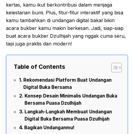
kertas, kamu ikut berkontribusi dalam menjaga
kelestarian bumi. Plus, fitur-fitur interaktif yang bisa
kamu tambahkan di undangan digital bakal bikin
acara bukber kamu makin berkesan. Jadi, siap-siap
buat acara bukber Dzulhijah yang nggak cuma seru,
tapi juga praktis dan modern!
Table of Contents
Rekomendasi Platform Buat Undangan
Digital Buka Bersama
Konsep Desain Minimalis Undangan Buka
Bersama Puasa Dzulhijah
Langkah-Langkah Membuat Undangan
Digital Buka Bersama Puasa Dzulhijah
Bagikan Undanganmu!