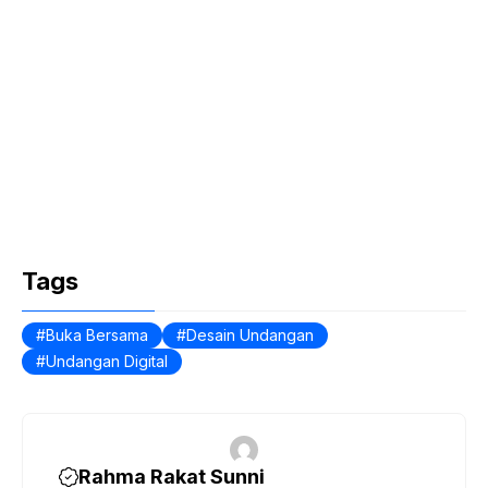
Tags
Buka Bersama
Desain Undangan
Undangan Digital
Rahma Rakat Sunni