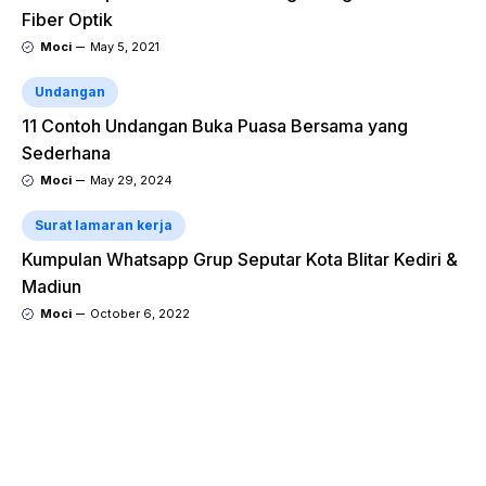
Fiber Optik
Moci
May 5, 2021
Undangan
11 Contoh Undangan Buka Puasa Bersama yang
Sederhana
Moci
May 29, 2024
Surat lamaran kerja
Kumpulan Whatsapp Grup Seputar Kota Blitar Kediri &
Madiun
Moci
October 6, 2022