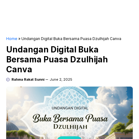
Home
»
Undangan Digital Buka Bersama Puasa Dzulhijah Canva
Undangan Digital Buka
Bersama Puasa Dzulhijah
Canva
Rahma Rakat Sunni
June 2, 2025