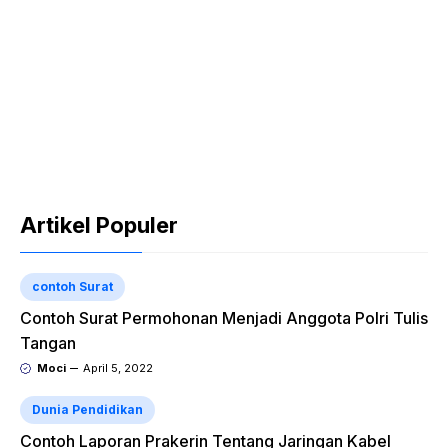
Artikel Populer
contoh Surat
Contoh Surat Permohonan Menjadi Anggota Polri Tulis
Tangan
Moci
April 5, 2022
Dunia Pendidikan
Contoh Laporan Prakerin Tentang Jaringan Kabel