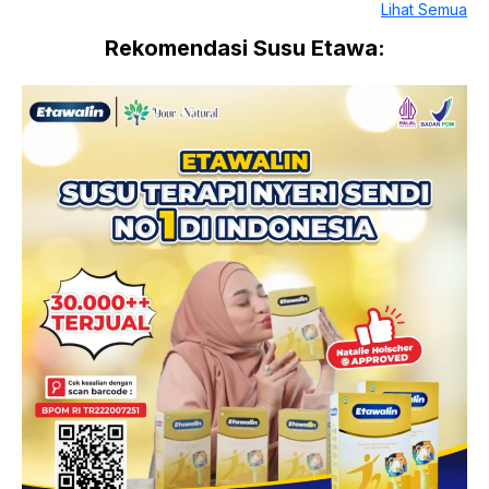
Lihat Semua
Rekomendasi Susu Etawa: