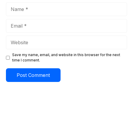
Name
Email
Website
Save my name, email, and website in this browser for the next
time I comment.