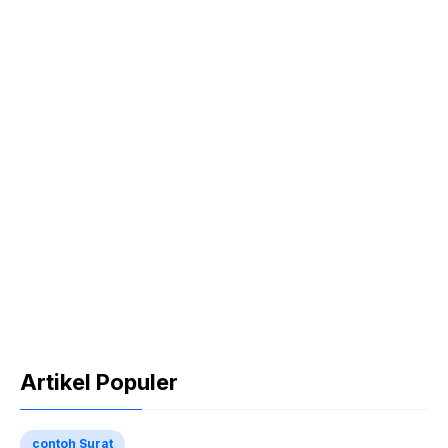
Artikel Populer
contoh Surat