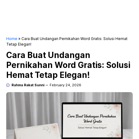
Home
»
Cara Buat Undangan Pernikahan Word Gratis: Solusi Hemat
Tetap Elegan!
Cara Buat Undangan
Pernikahan Word Gratis: Solusi
Hemat Tetap Elegan!
Rahma Rakat Sunni
February 24, 2026