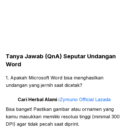
Tanya Jawab (QnA) Seputar Undangan
Word
1. Apakah Microsoft Word bisa menghasilkan
undangan yang jernih saat dicetak?
Cari Herbal Alami :
Zymuno Official Lazada
Bisa banget! Pastikan gambar atau ornamen yang
kamu masukkan memiliki resolusi tinggi (minimal 300
DPI) agar tidak pecah saat diprint.