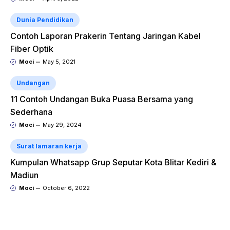
Dunia Pendidikan
Contoh Laporan Prakerin Tentang Jaringan Kabel
Fiber Optik
Moci
May 5, 2021
Undangan
11 Contoh Undangan Buka Puasa Bersama yang
Sederhana
Moci
May 29, 2024
Surat lamaran kerja
Kumpulan Whatsapp Grup Seputar Kota Blitar Kediri &
Madiun
Moci
October 6, 2022