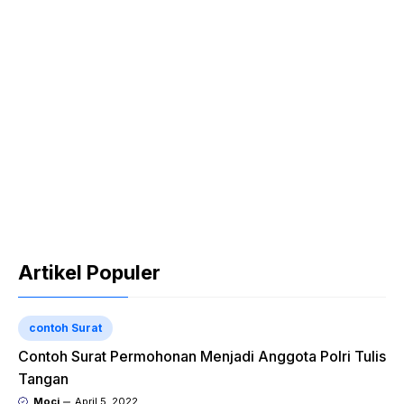
Artikel Populer
contoh Surat
Contoh Surat Permohonan Menjadi Anggota Polri Tulis
Tangan
Moci
April 5, 2022