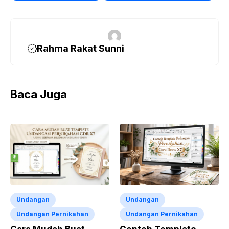
Rahma Rakat Sunni
Baca Juga
Undangan
Undangan
Undangan Pernikahan
Undangan Pernikahan