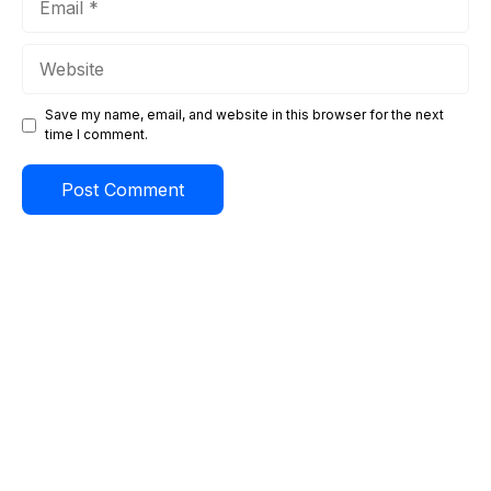
Website
Save my name, email, and website in this browser for the next
time I comment.