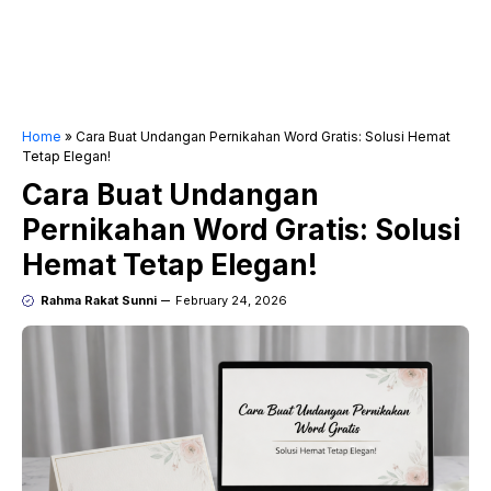
Home
»
Cara Buat Undangan Pernikahan Word Gratis: Solusi Hemat
Tetap Elegan!
Cara Buat Undangan
Pernikahan Word Gratis: Solusi
Hemat Tetap Elegan!
Rahma Rakat Sunni
February 24, 2026