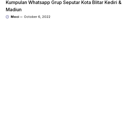
Kumpulan Whatsapp Grup Seputar Kota Blitar Kediri &
Madiun
Moci
October 6, 2022