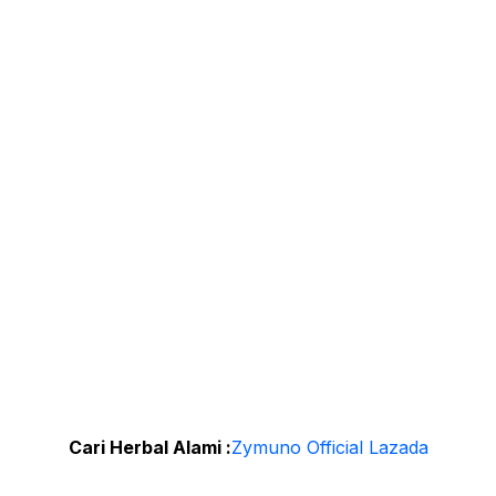
Cari Herbal Alami :
Zymuno Official Lazada