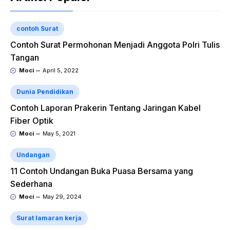
contoh Surat
Contoh Surat Permohonan Menjadi Anggota Polri Tulis
Tangan
Moci
April 5, 2022
Dunia Pendidikan
Contoh Laporan Prakerin Tentang Jaringan Kabel
Fiber Optik
Moci
May 5, 2021
Undangan
11 Contoh Undangan Buka Puasa Bersama yang
Sederhana
Moci
May 29, 2024
Surat lamaran kerja