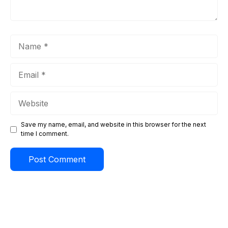
Name
Email
Website
Save my name, email, and website in this browser for the next
time I comment.