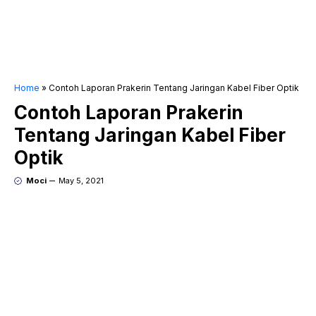
Home
»
Contoh Laporan Prakerin Tentang Jaringan Kabel Fiber Optik
Contoh Laporan Prakerin
Tentang Jaringan Kabel Fiber
Optik
Moci
May 5, 2021