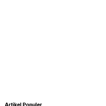
Artikel Populer