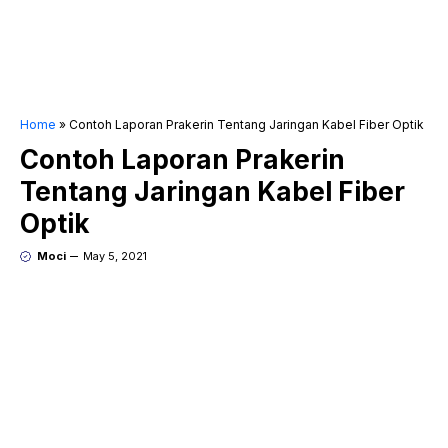
Home
»
Contoh Laporan Prakerin Tentang Jaringan Kabel Fiber Optik
Contoh Laporan Prakerin
Tentang Jaringan Kabel Fiber
Optik
Moci
May 5, 2021