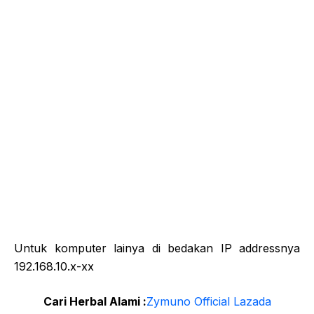
Untuk komputer lainya di bedakan IP addressnya
192.168.10.x-xx
Cari Herbal Alami :
Zymuno Official Lazada