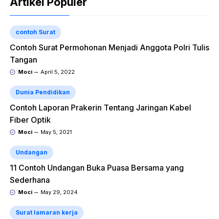
Artikel Populer
contoh Surat
Contoh Surat Permohonan Menjadi Anggota Polri Tulis
Tangan
Moci
April 5, 2022
Dunia Pendidikan
Contoh Laporan Prakerin Tentang Jaringan Kabel
Fiber Optik
Moci
May 5, 2021
Undangan
11 Contoh Undangan Buka Puasa Bersama yang
Sederhana
Moci
May 29, 2024
Surat lamaran kerja