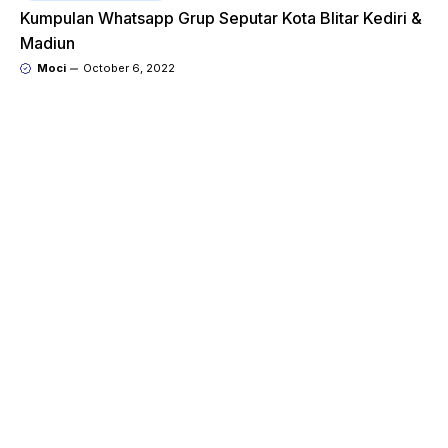
Kumpulan Whatsapp Grup Seputar Kota Blitar Kediri &
Madiun
Moci
October 6, 2022