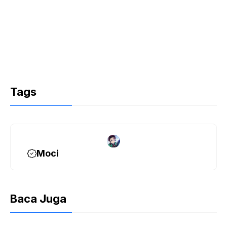
Tags
Moci
Baca Juga