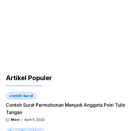
Artikel Populer
contoh Surat
Contoh Surat Permohonan Menjadi Anggota Polri Tulis
Tangan
Moci
April 5, 2022