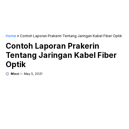
Home
»
Contoh Laporan Prakerin Tentang Jaringan Kabel Fiber Optik
Contoh Laporan Prakerin
Tentang Jaringan Kabel Fiber
Optik
Moci
May 5, 2021