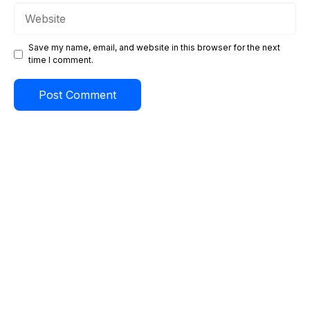
Website
Save my name, email, and website in this browser for the next
time I comment.