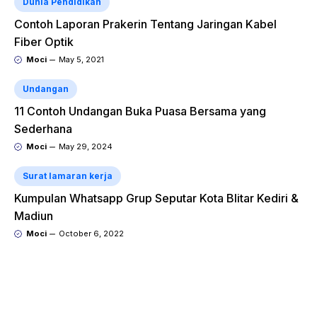
Dunia Pendidikan
Contoh Laporan Prakerin Tentang Jaringan Kabel
Fiber Optik
Moci
May 5, 2021
Undangan
11 Contoh Undangan Buka Puasa Bersama yang
Sederhana
Moci
May 29, 2024
Surat lamaran kerja
Kumpulan Whatsapp Grup Seputar Kota Blitar Kediri &
Madiun
Moci
October 6, 2022