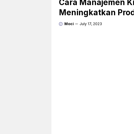
Cara Manajemen Kin
Meningkatkan Prod
Moci
July 17, 2023