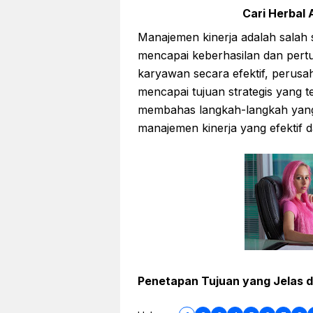
Cari Herbal A
Manajemen kinerja adalah salah 
mencapai keberhasilan dan pert
karyawan secara efektif, perusa
mencapai tujuan strategis yang te
membahas langkah-langkah yang
manajemen kinerja yang efektif 
Penetapan Tujuan yang Jelas 