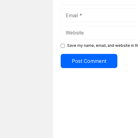
Email
Website
Save my name, email, and website in th