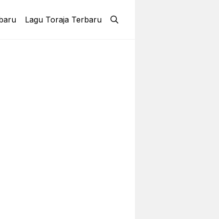
baru
Lagu Toraja Terbaru