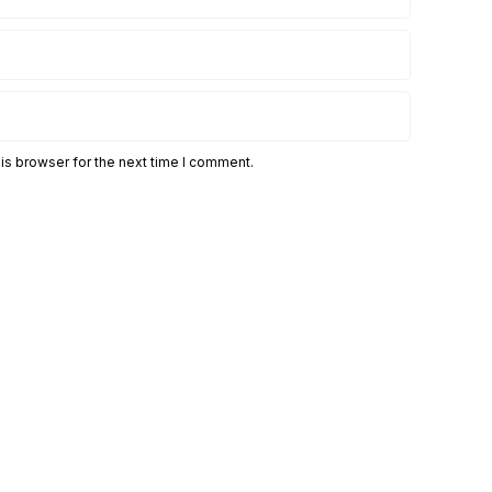
is browser for the next time I comment.