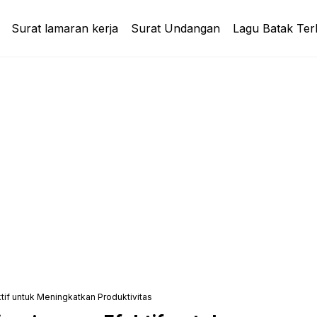
Surat lamaran kerja
Surat Undangan
Lagu Batak Ter
tif untuk Meningkatkan Produktivitas